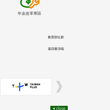
年金改革專區
教育部社群
返回最頂端