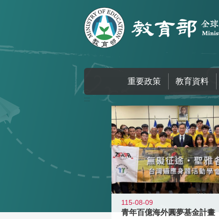
跳到主要內容區塊
重要政策
教育資料
:::
115-08-09