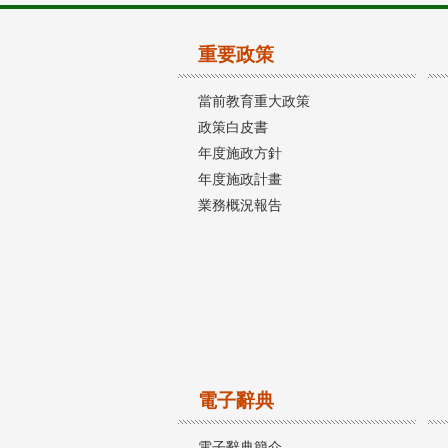
重要政策
當前教育重大政策
政策白皮書
年度施政方針
年度施政計畫
業務概況報告
電子辭典
電子辭典簡介