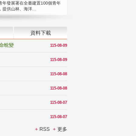
青年發展署在全臺建置100個青年
提供山林、海洋...
資料下載
命蛻變
115-08-09
115-08-09
115-08-08
115-08-08
115-08-07
115-08-07
RSS
更多