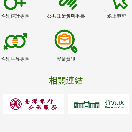
性別統計專區
公共政策參與平臺
線上申辦
性別平等專區
就業資訊
相關連結