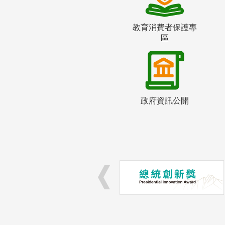
教育消費者保護專
區
政府資訊公開