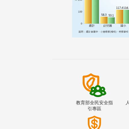
教育部全民安全指
引專區