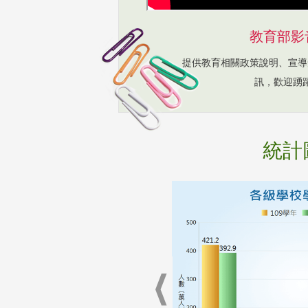
教育部影
提供教育相關政策說明、宣導
訊，歡迎踴
統計