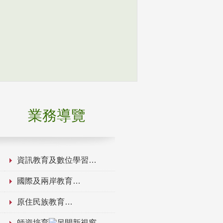
業務導覽
資訊教育及數位學習
國際及兩岸教育
原住民族教育
師資培育