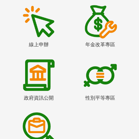
線上申辦
年金改革專區
政府資訊公開
性別平等專區