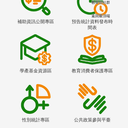
教育部社群
返回最頂端
補助資訊公開專區
預告統計資料發布時
間表
學產基金資源區
教育消費者保護專區
性別統計專區
公共政策參與平臺