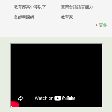
教育部高中等以下學校及幼兒園教師資格檢定考試
臺灣台語語言能力認證網站
良師興國網
教育家
更多