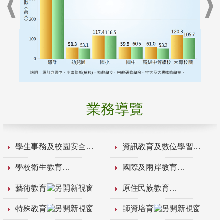
業務導覽
學生事務及校園安全
資訊教育及數位學習
學校衛生教育
國際及兩岸教育
藝術教育
原住民族教育
特殊教育
師資培育