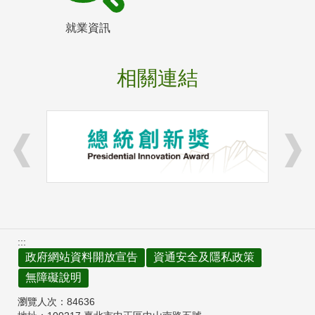
就業資訊
相關連結
:::
政府網站資料開放宣告
資通安全及隱私政策
無障礙說明
瀏覽人次：
84636