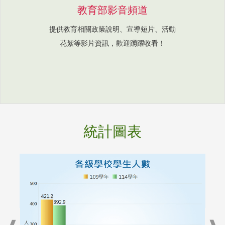
教育部影音頻道
提供教育相關政策說明、宣導短片、活動
花絮等影片資訊，歡迎踴躍收看！
統計圖表