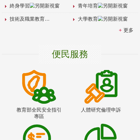
終身學習
青年培育
技術及職業教育
大學教育
更多
便民服務
教育部全民安全指引
人體研究倫理申訴
專區