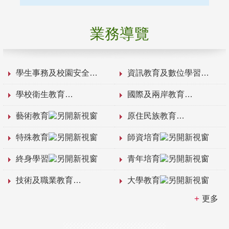
業務導覽
學生事務及校園安全
資訊教育及數位學習
學校衛生教育
國際及兩岸教育
藝術教育
原住民族教育
特殊教育
師資培育
終身學習
青年培育
技術及職業教育
大學教育
更多