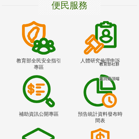
便民服務
教育部全民安全指引
人體研究倫理申訴
教育部社群
專區
返回最頂端
補助資訊公開專區
預告統計資料發布時
間表