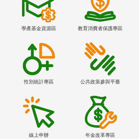
學產基金資源區
教育消費者保護專區
性別統計專區
公共政策參與平臺
線上申辦
年金改革專區