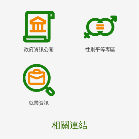
政府資訊公開
性別平等專區
就業資訊
相關連結