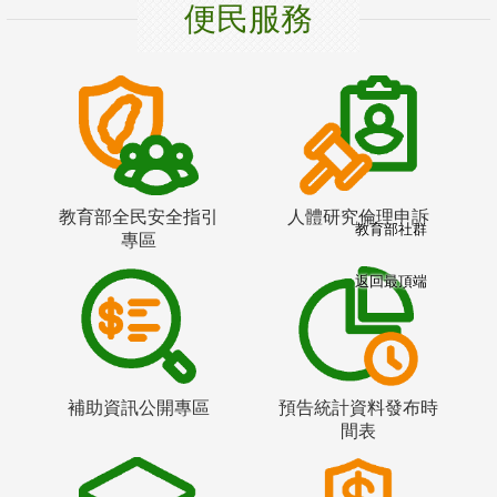
便民服務
教育部全民安全指引
人體研究倫理申訴
教育部社群
專區
返回最頂端
補助資訊公開專區
預告統計資料發布時
間表