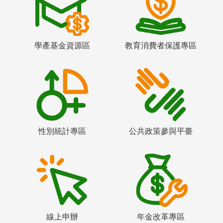
學產基金資源區
教育消費者保護專區
性別統計專區
公共政策參與平臺
線上申辦
年金改革專區