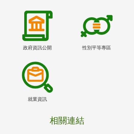
政府資訊公開
性別平等專區
就業資訊
相關連結