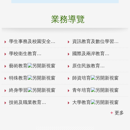
業務導覽
學生事務及校園安全
資訊教育及數位學習
學校衛生教育
國際及兩岸教育
藝術教育
原住民族教育
特殊教育
師資培育
終身學習
青年培育
技術及職業教育
大學教育
更多