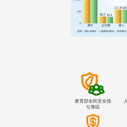
教育部全民安全指
引專區