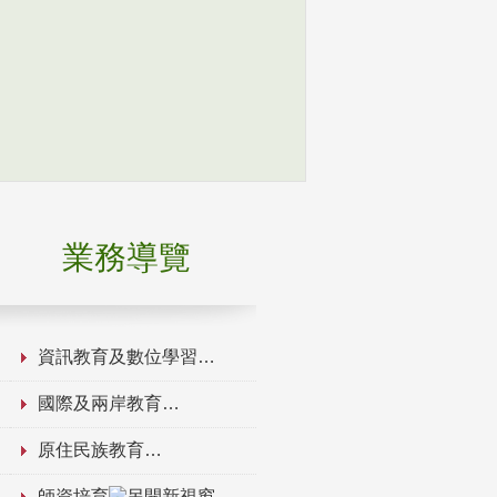
業務導覽
資訊教育及數位學習
國際及兩岸教育
原住民族教育
師資培育