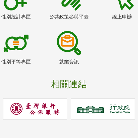
性別統計專區
公共政策參與平臺
線上申辦
性別平等專區
就業資訊
相關連結