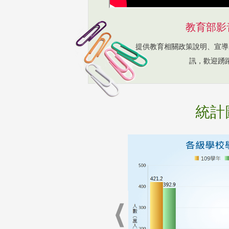
教育部影
提供教育相關政策說明、宣導
訊，歡迎踴
統計