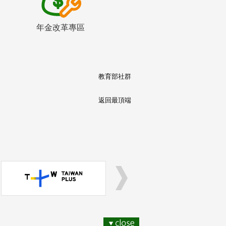
年金改革專區
教育部社群
返回最頂端