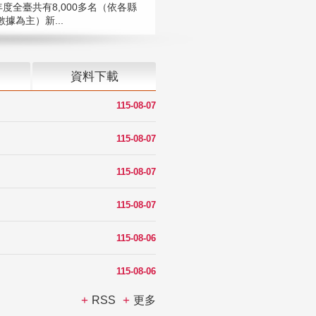
年度全臺共有8,000多名（依各縣
據為主）新...
資料下載
115-08-07
115-08-07
115-08-07
115-08-07
115-08-06
115-08-06
RSS
更多