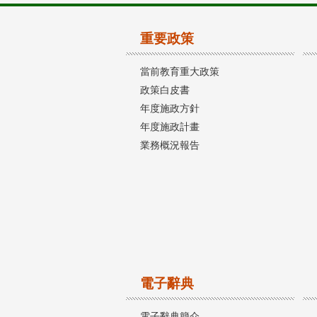
重要政策
當前教育重大政策
政策白皮書
年度施政方針
年度施政計畫
業務概況報告
電子辭典
電子辭典簡介