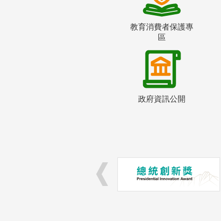
教育消費者保護專
區
政府資訊公開