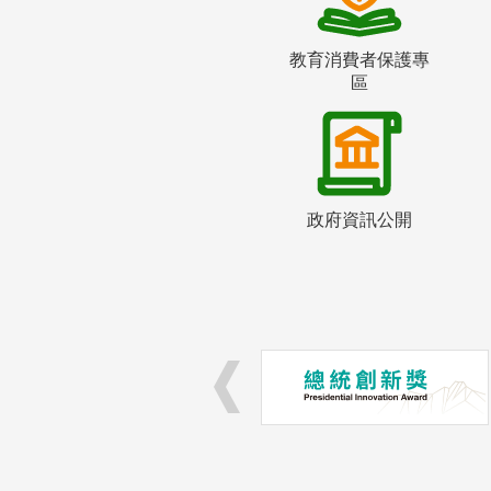
教育消費者保護專
區
政府資訊公開