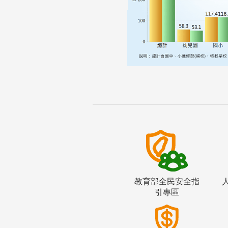
教育部全民安全指
引專區