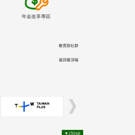
年金改革專區
教育部社群
返回最頂端