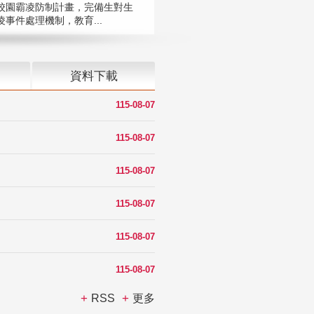
校園霸凌防制計畫，完備生對生
凌事件處理機制，教育...
資料下載
115-08-07
115-08-07
115-08-07
115-08-07
115-08-07
115-08-07
RSS
更多