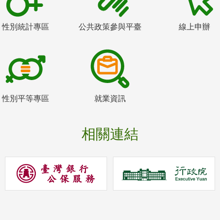
性別統計專區
公共政策參與平臺
線上申辦
性別平等專區
就業資訊
相關連結