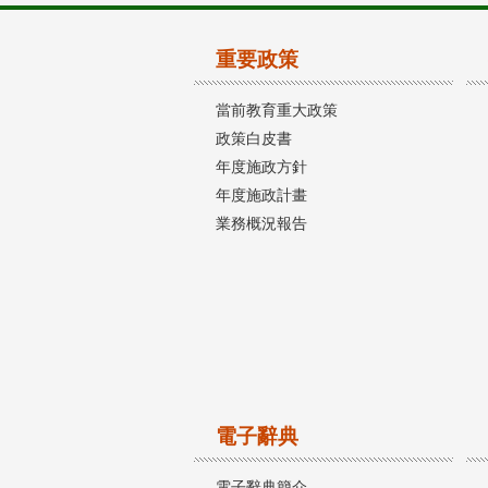
重要政策
當前教育重大政策
政策白皮書
年度施政方針
年度施政計畫
業務概況報告
電子辭典
電子辭典簡介