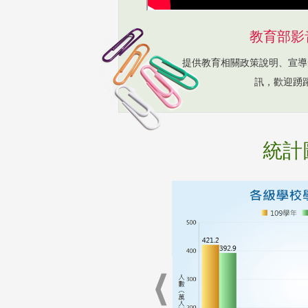
教育部影
提供教育相關政策說明、宣導
訊，歡迎踴
統計