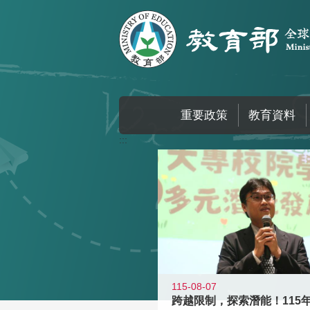
跳到主要內容區塊
重要政策
教育資料
:::
115-08-07