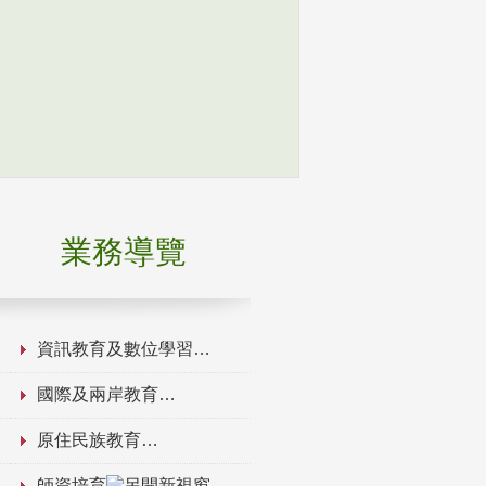
業務導覽
資訊教育及數位學習
國際及兩岸教育
原住民族教育
師資培育