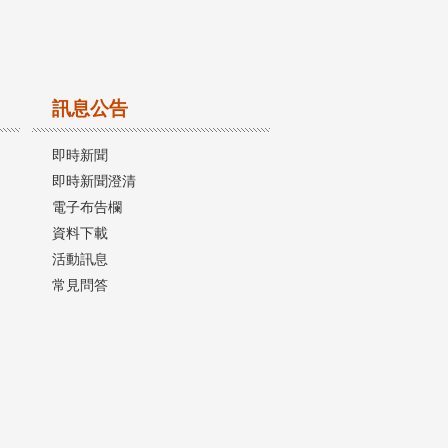
訊息公告
即時新聞
即時新聞澄清
電子布告欄
資料下載
活動訊息
常見問答