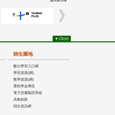
返回最頂端
師生園地
數位學習入口網
學習資源(網)
教學資源(網)
獎助學金專區
電子證書驗證系統
高教創新
招生資訊網