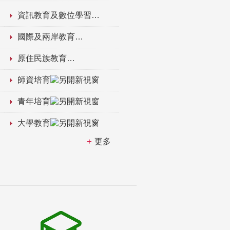
資訊教育及數位學習
國際及兩岸教育
原住民族教育
師資培育
青年培育
大學教育
更多