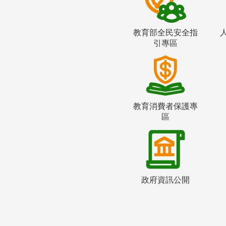
教育部全民安全指
引專區
教育消費者保護專
區
政府資訊公開