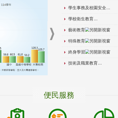
學生事務及校園安全
學校衛生教育
藝術教育
特殊教育
終身學習
技術及職業教育
便民服務