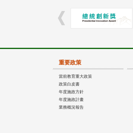
重要政策
當前教育重大政策
政策白皮書
年度施政方針
年度施政計畫
業務概況報告