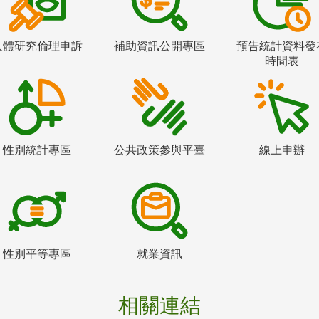
人體研究倫理申訴
補助資訊公開專區
預告統計資料發
時間表
性別統計專區
公共政策參與平臺
線上申辦
性別平等專區
就業資訊
相關連結