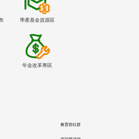
布
學產基金資源區
年金改革專區
教育部社群