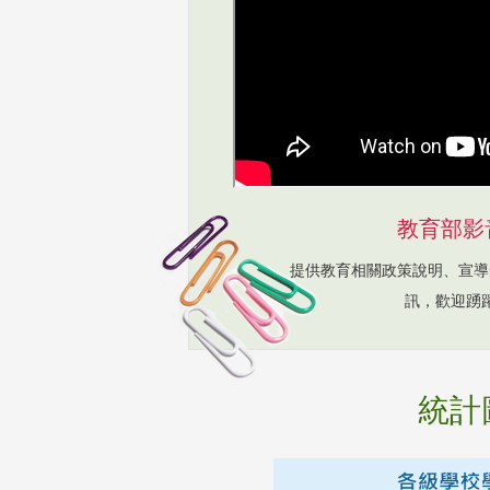
教育部影
提供教育相關政策說明、宣導
訊，歡迎踴
統計