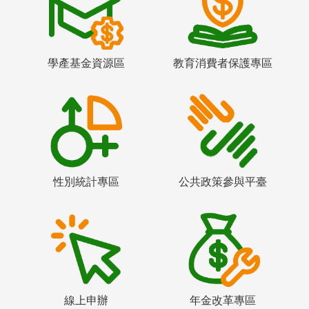
學產基金資源區
教育消費者保護專區
性別統計專區
公共政策參與平臺
線上申辦
年金改革專區