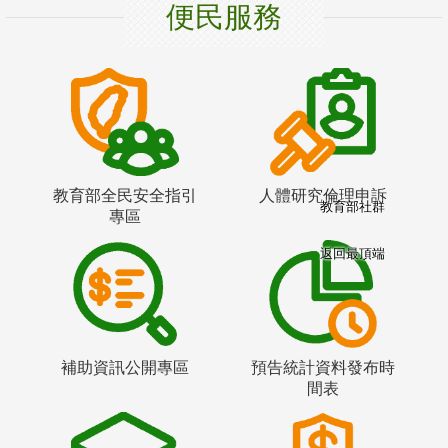
便民服務
教育部全民安全指引
人體研究倫理申訴
教育部社群
專區
返回最頂端
補助資訊公開專區
預告統計資料發布時
間表