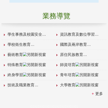
業務導覽
學生事務及校園安全
資訊教育及數位學習
學校衛生教育
國際及兩岸教育
藝術教育
原住民族教育
特殊教育
師資培育
終身學習
青年培育
技術及職業教育
大學教育
更多