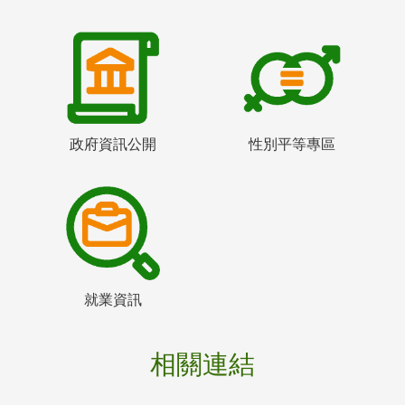
政府資訊公開
性別平等專區
就業資訊
相關連結