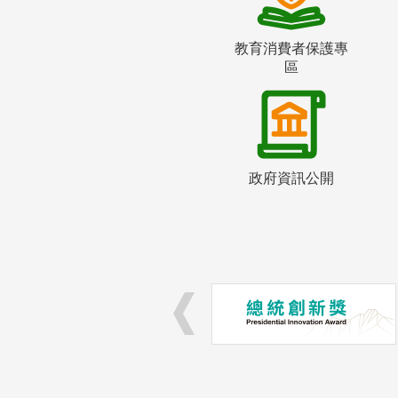
教育消費者保護專
區
政府資訊公開