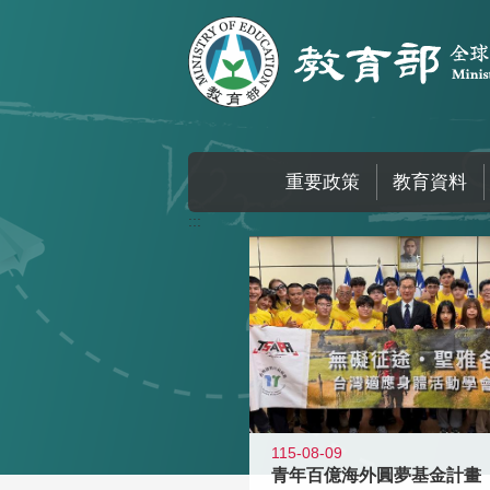
跳到主要內容區塊
重要政策
教育資料
:::
115-08-09