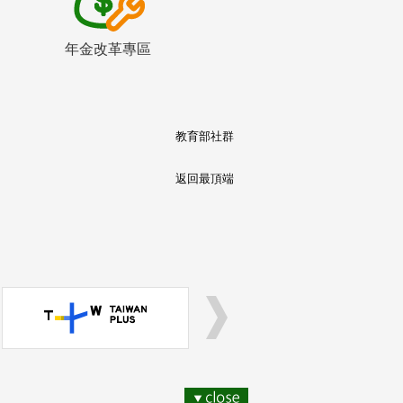
年金改革專區
教育部社群
返回最頂端