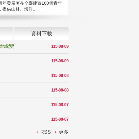
青年發展署在全臺建置100個青年
提供山林、海洋...
資料下載
命蛻變
115-08-09
115-08-09
115-08-08
115-08-08
115-08-07
115-08-07
RSS
更多