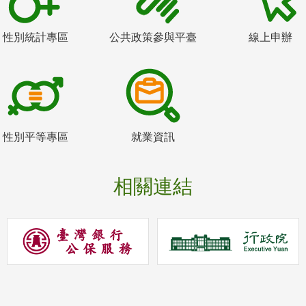
性別統計專區
公共政策參與平臺
線上申辦
性別平等專區
就業資訊
相關連結