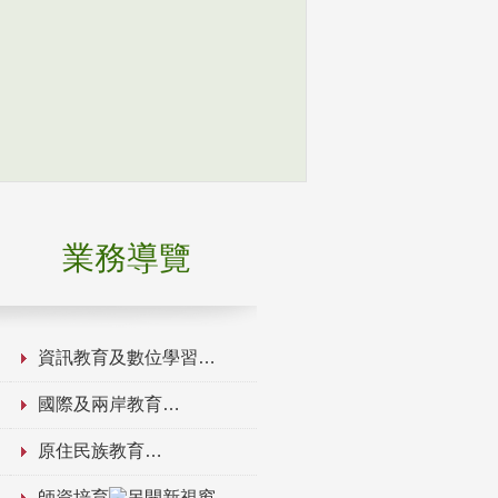
業務導覽
資訊教育及數位學習
國際及兩岸教育
原住民族教育
師資培育