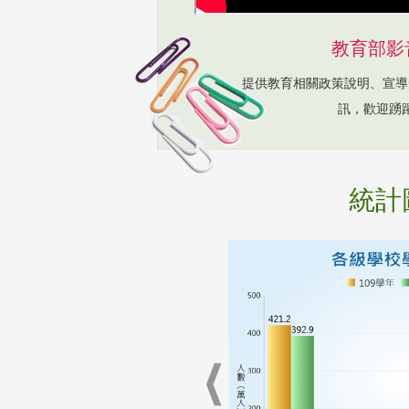
教育部影
提供教育相關政策說明、宣導
訊，歡迎踴
統計