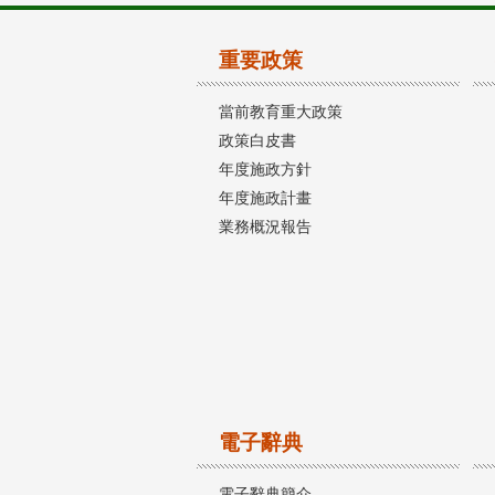
重要政策
當前教育重大政策
政策白皮書
年度施政方針
年度施政計畫
業務概況報告
電子辭典
電子辭典簡介