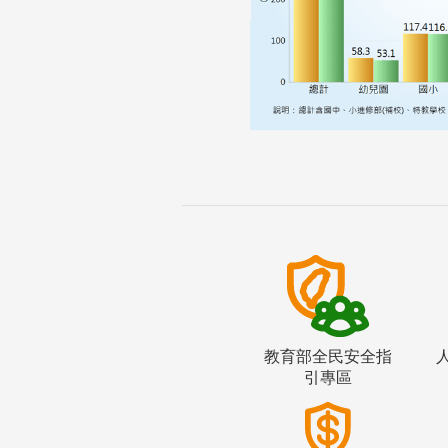
教育部全民安全指
引專區