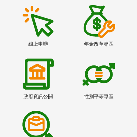
線上申辦
年金改革專區
政府資訊公開
性別平等專區