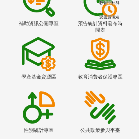
教育部社群
返回最頂端
補助資訊公開專區
預告統計資料發布時
間表
學產基金資源區
教育消費者保護專區
性別統計專區
公共政策參與平臺