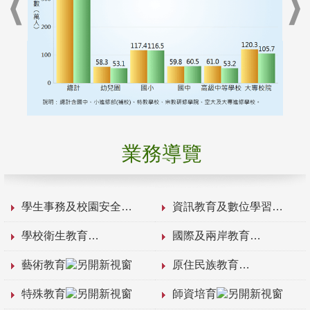
業務導覽
學生事務及校園安全
資訊教育及數位學習
學校衛生教育
國際及兩岸教育
藝術教育
原住民族教育
特殊教育
師資培育