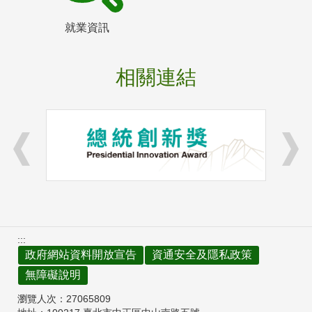
就業資訊
相關連結
:::
政府網站資料開放宣告
資通安全及隱私政策
無障礙說明
瀏覽人次：
27065809