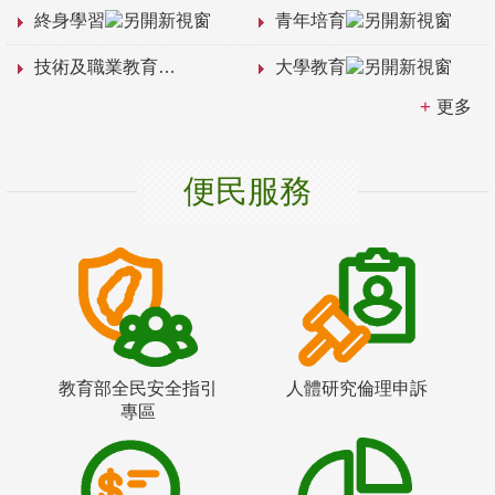
終身學習
青年培育
技術及職業教育
大學教育
更多
便民服務
教育部全民安全指引
人體研究倫理申訴
專區