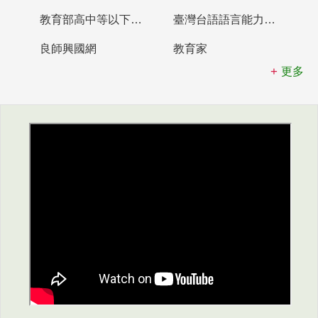
教育部高中等以下學校及幼兒園教師資格檢定考試
臺灣台語語言能力認證網站
良師興國網
教育家
更多