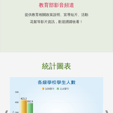
教育部影音頻道
提供教育相關政策說明、宣導短片、活動
花絮等影片資訊，歡迎踴躍收看！
統計圖表