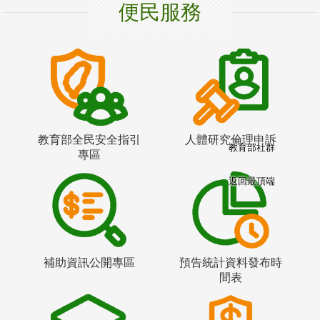
便民服務
教育部全民安全指引
人體研究倫理申訴
教育部社群
專區
返回最頂端
補助資訊公開專區
預告統計資料發布時
間表