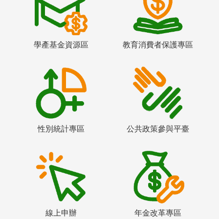
學產基金資源區
教育消費者保護專區
性別統計專區
公共政策參與平臺
線上申辦
年金改革專區