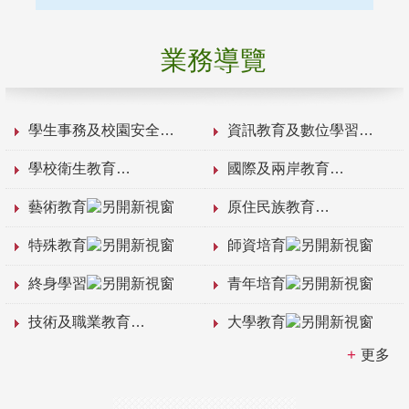
業務導覽
學生事務及校園安全
資訊教育及數位學習
學校衛生教育
國際及兩岸教育
藝術教育
原住民族教育
特殊教育
師資培育
終身學習
青年培育
技術及職業教育
大學教育
更多