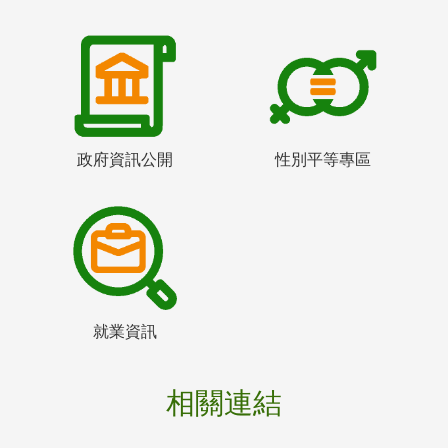
政府資訊公開
性別平等專區
就業資訊
相關連結