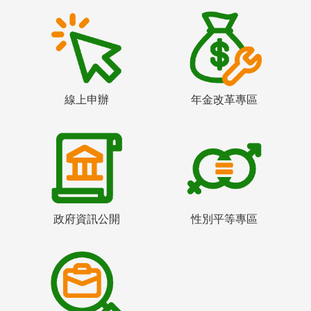
線上申辦
年金改革專區
政府資訊公開
性別平等專區