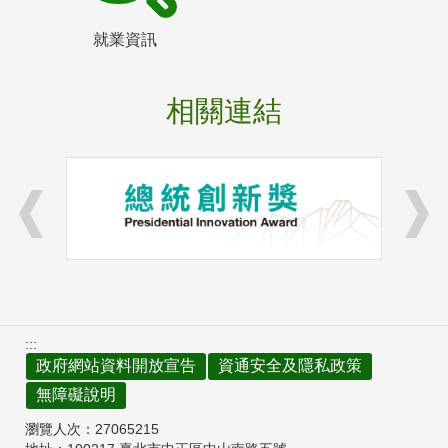
就業資訊
相關連結
:::
政府網站資料開放宣告
資通安全及隱私政策
無障礙說明
瀏覽人次：
27065215