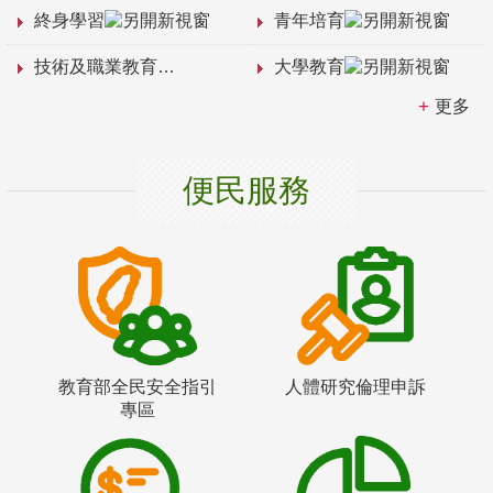
終身學習
青年培育
技術及職業教育
大學教育
更多
便民服務
教育部全民安全指引
人體研究倫理申訴
專區