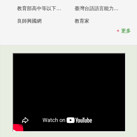
教育部高中等以下學校及幼兒園教師資格檢定考試
臺灣台語語言能力認證網站
良師興國網
教育家
更多