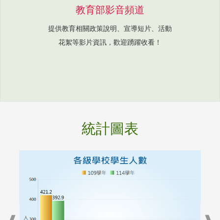
教育部影音頻道
提供教育相關政策說明、宣導短片、活動
花絮等影片資訊，歡迎踴躍收看！
統計圖表