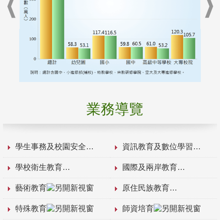
業務導覽
學生事務及校園安全
資訊教育及數位學習
學校衛生教育
國際及兩岸教育
藝術教育
原住民族教育
特殊教育
師資培育