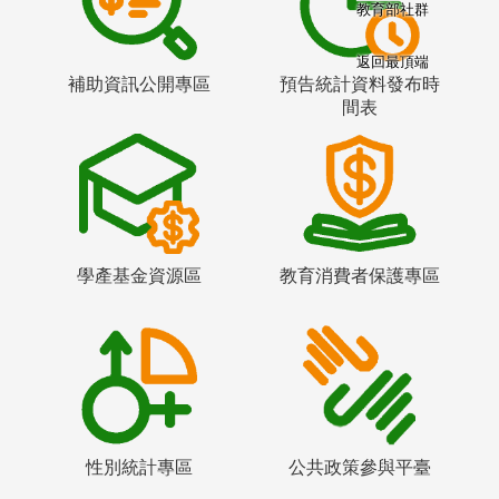
教育部社群
返回最頂端
補助資訊公開專區
預告統計資料發布時
間表
學產基金資源區
教育消費者保護專區
性別統計專區
公共政策參與平臺