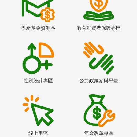
學產基金資源區
教育消費者保護專區
性別統計專區
公共政策參與平臺
線上申辦
年金改革專區