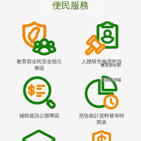
便民服務
教育部全民安全指引
人體研究倫理申訴
教育部社群
專區
返回最頂端
補助資訊公開專區
預告統計資料發布時
間表