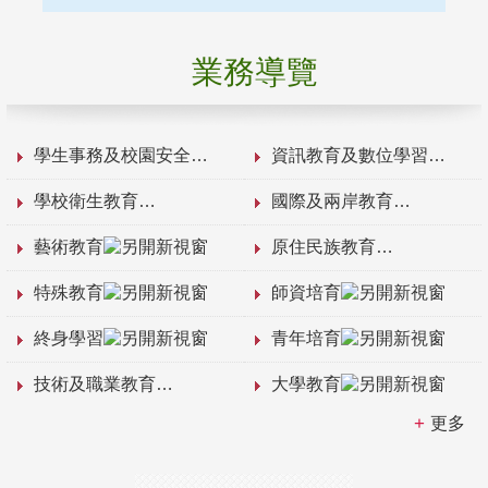
業務導覽
學生事務及校園安全
資訊教育及數位學習
學校衛生教育
國際及兩岸教育
藝術教育
原住民族教育
特殊教育
師資培育
終身學習
青年培育
技術及職業教育
大學教育
更多