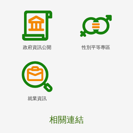
政府資訊公開
性別平等專區
就業資訊
相關連結