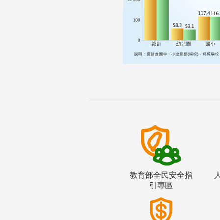
教育部全民安全指
引專區