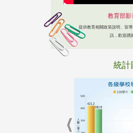
教育部影
提供教育相關政策說明、宣導
訊，歡迎踴
統計