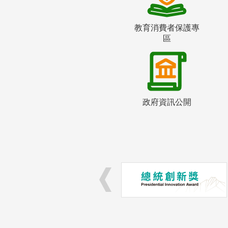
教育消費者保護專
區
政府資訊公開