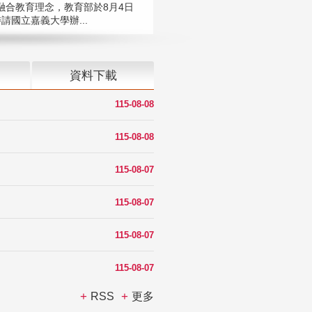
融合教育理念，教育部於8月4日
請國立嘉義大學辦...
資料下載
115-08-08
115-08-08
115-08-07
115-08-07
115-08-07
115-08-07
RSS
更多