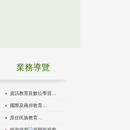
業務導覽
資訊教育及數位學習
國際及兩岸教育
原住民族教育
師資培育