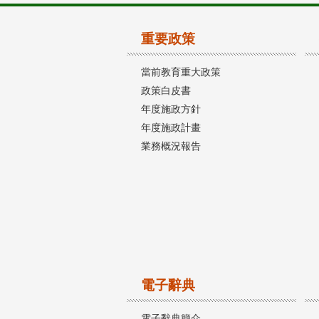
重要政策
當前教育重大政策
政策白皮書
年度施政方針
年度施政計畫
業務概況報告
電子辭典
電子辭典簡介