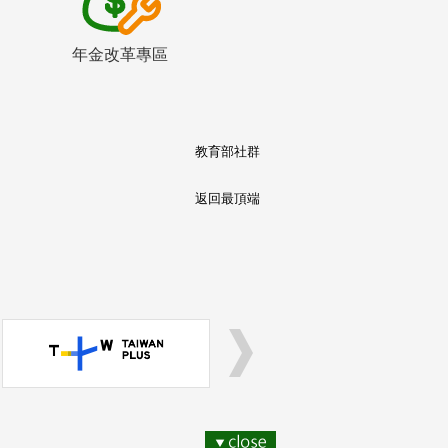
年金改革專區
教育部社群
返回最頂端