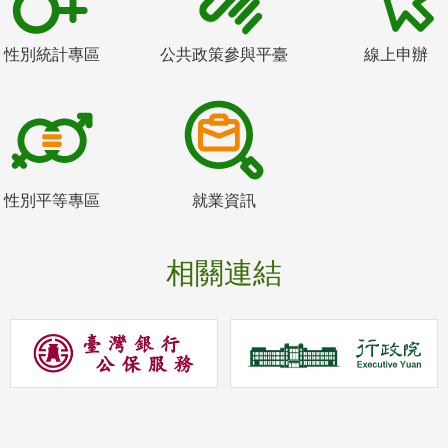
性別統計專區
公共政策參與平臺
線上申辦
性別平等專區
就業資訊
相關連結