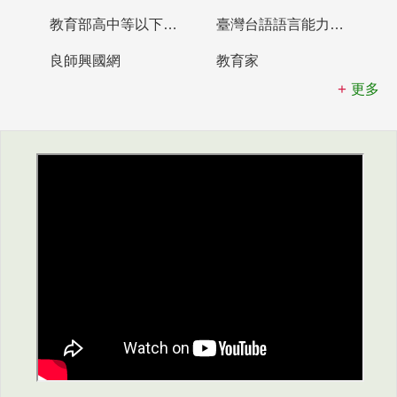
教育部高中等以下學校及幼兒園教師資格檢定考試
臺灣台語語言能力認證網站
良師興國網
教育家
更多