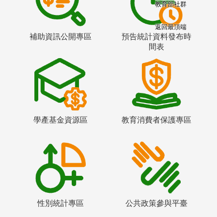
教育部社群
返回最頂端
補助資訊公開專區
預告統計資料發布時
間表
學產基金資源區
教育消費者保護專區
性別統計專區
公共政策參與平臺