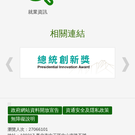
就業資訊
相關連結
:::
政府網站資料開放宣告
資通安全及隱私政策
無障礙說明
瀏覽人次：
27066101