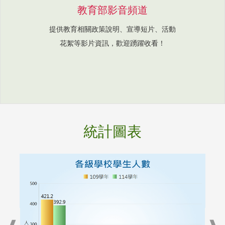
教育部影音頻道
提供教育相關政策說明、宣導短片、活動
花絮等影片資訊，歡迎踴躍收看！
統計圖表