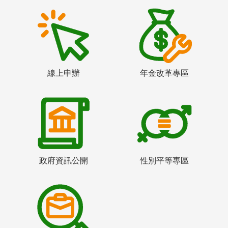
線上申辦
年金改革專區
政府資訊公開
性別平等專區