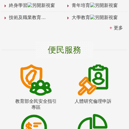
終身學習
青年培育
技術及職業教育
大學教育
更多
便民服務
教育部全民安全指引
人體研究倫理申訴
專區