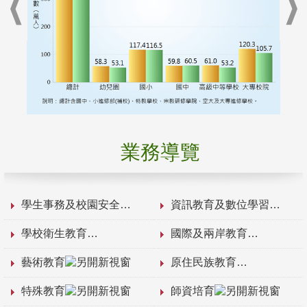
業務導覽
學生事務及校園安全
資訊教育及數位學習
學校衛生教育
國際及兩岸教育
藝術教育
原住民族教育
特殊教育
師資培育