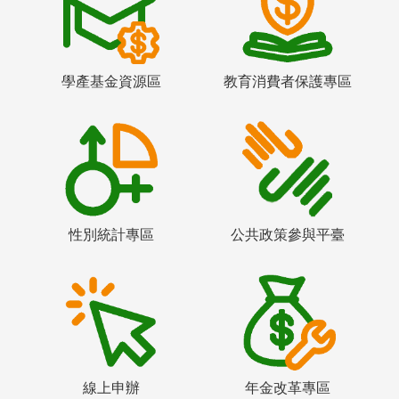
學產基金資源區
教育消費者保護專區
性別統計專區
公共政策參與平臺
線上申辦
年金改革專區