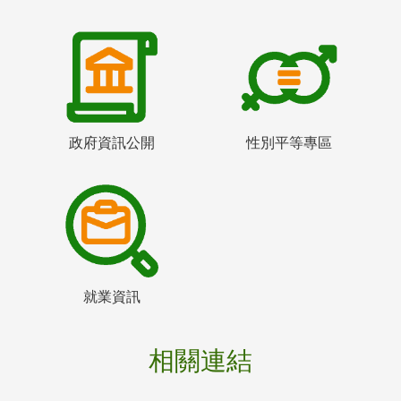
政府資訊公開
性別平等專區
就業資訊
相關連結