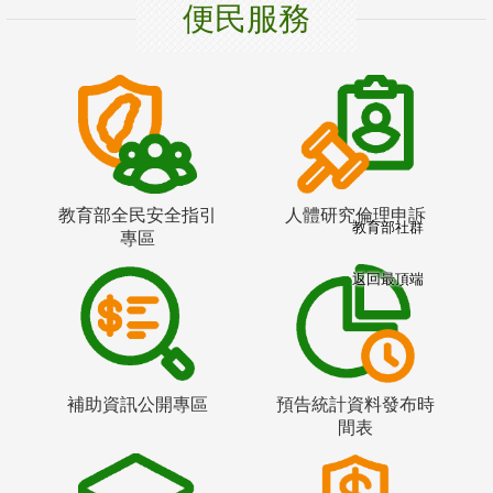
便民服務
教育部全民安全指引
人體研究倫理申訴
教育部社群
專區
返回最頂端
補助資訊公開專區
預告統計資料發布時
間表