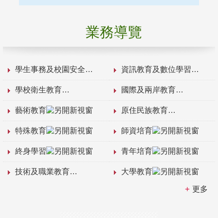
業務導覽
學生事務及校園安全
資訊教育及數位學習
學校衛生教育
國際及兩岸教育
藝術教育
原住民族教育
特殊教育
師資培育
終身學習
青年培育
技術及職業教育
大學教育
更多