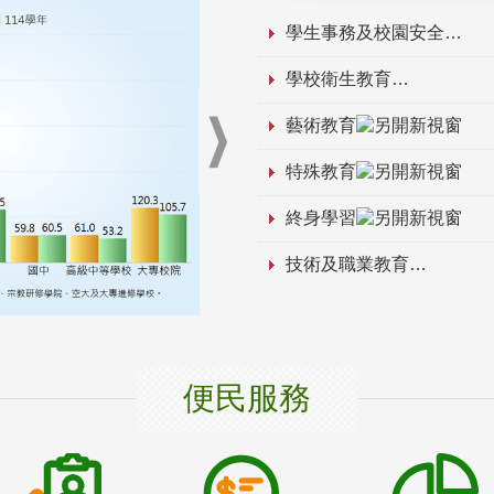
學生事務及校園安全
學校衛生教育
藝術教育
特殊教育
終身學習
技術及職業教育
便民服務