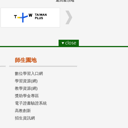
返回最頂端
師生園地
數位學習入口網
學習資源(網)
教學資源(網)
獎助學金專區
電子證書驗證系統
高教創新
招生資訊網