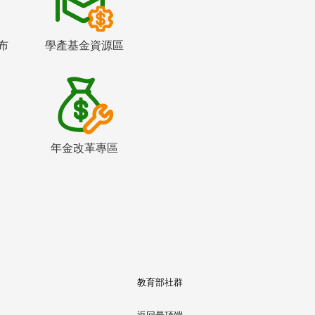
布
學產基金資源區
年金改革專區
教育部社群