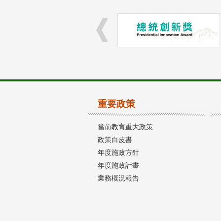
重要政策
當前教育重大政策
政策白皮書
年度施政方針
年度施政計畫
業務概況報告