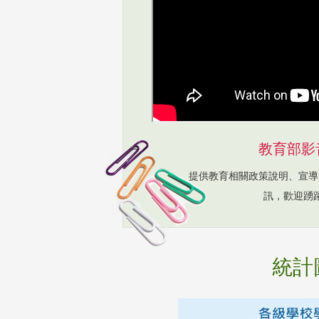
教育部影
提供教育相關政策說明、宣導
訊，歡迎踴
統計