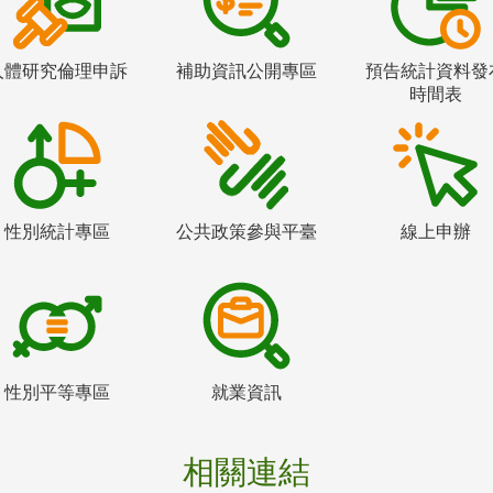
人體研究倫理申訴
補助資訊公開專區
預告統計資料發
時間表
性別統計專區
公共政策參與平臺
線上申辦
性別平等專區
就業資訊
相關連結