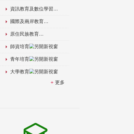
資訊教育及數位學習
國際及兩岸教育
原住民族教育
師資培育
青年培育
大學教育
更多