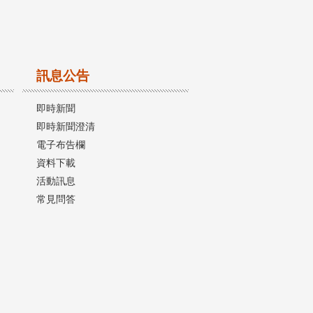
訊息公告
即時新聞
即時新聞澄清
電子布告欄
資料下載
活動訊息
常見問答