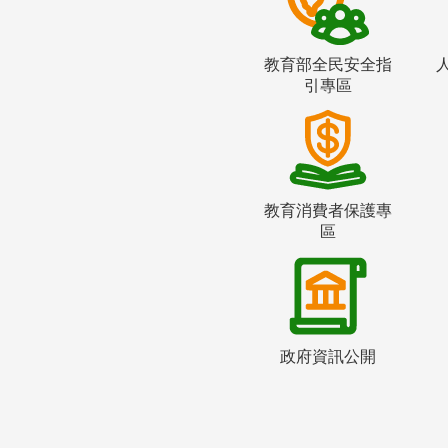
教育部全民安全指
引專區
教育消費者保護專
區
政府資訊公開