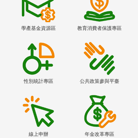
學產基金資源區
教育消費者保護專區
性別統計專區
公共政策參與平臺
線上申辦
年金改革專區