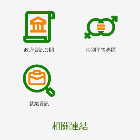
政府資訊公開
性別平等專區
就業資訊
相關連結