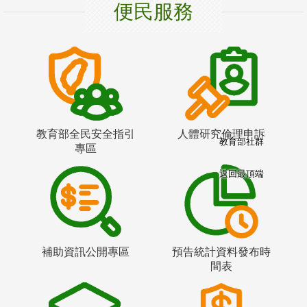
便民服務
教育部全民安全指引
人體研究倫理申訴
教育部社群
專區
返回最頂端
補助資訊公開專區
預告統計資料發布時
間表