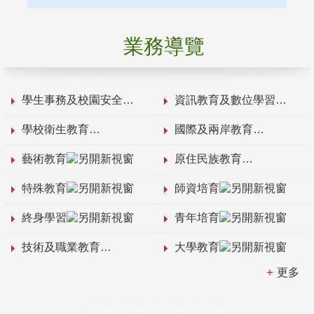
業務導覽
學生事務及校園安全
資訊教育及數位學習
學校衛生教育
國際及兩岸教育
藝術教育
原住民族教育
特殊教育
師資培育
終身學習
青年培育
技術及職業教育
大學教育
更多