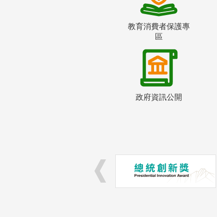
教育消費者保護專
區
政府資訊公開