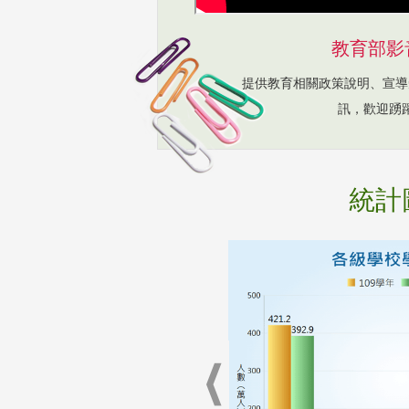
教育部影
提供教育相關政策說明、宣導
訊，歡迎踴
統計