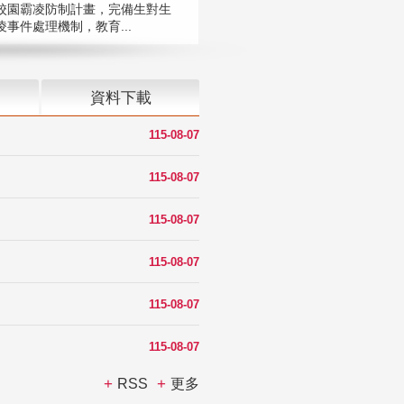
校園霸凌防制計畫，完備生對生
凌事件處理機制，教育...
資料下載
115-08-07
115-08-07
115-08-07
115-08-07
115-08-07
115-08-07
RSS
更多