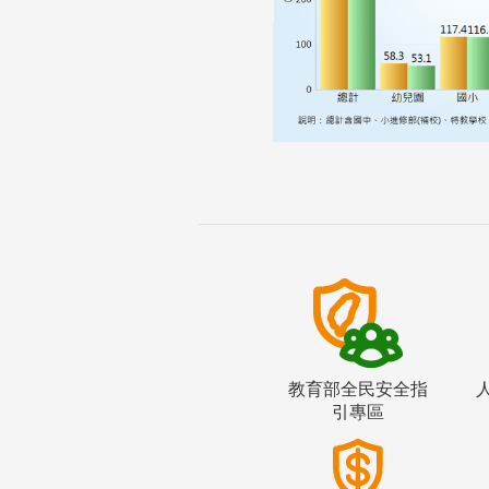
教育部全民安全指
引專區