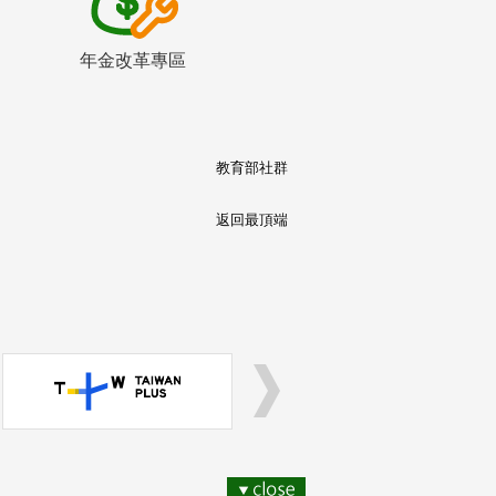
年金改革專區
教育部社群
返回最頂端