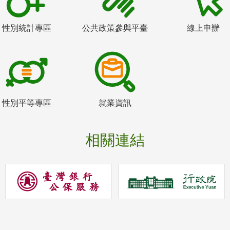
性別統計專區
公共政策參與平臺
線上申辦
性別平等專區
就業資訊
相關連結