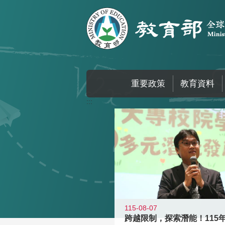
跳到主要內容區塊
重要政策
教育資料
:::
115-08-07