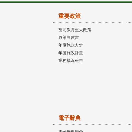
重要政策
當前教育重大政策
政策白皮書
年度施政方針
年度施政計畫
業務概況報告
電子辭典
電子辭典簡介