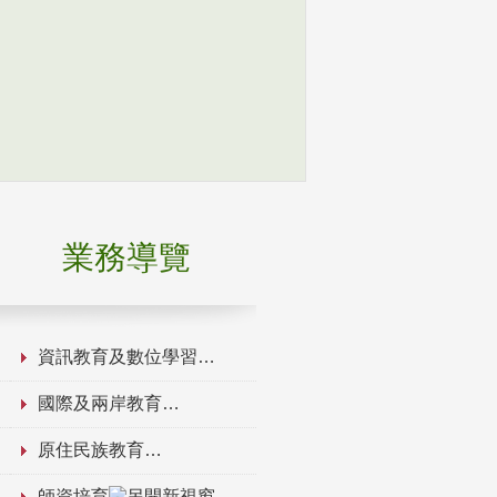
業務導覽
資訊教育及數位學習
國際及兩岸教育
原住民族教育
師資培育