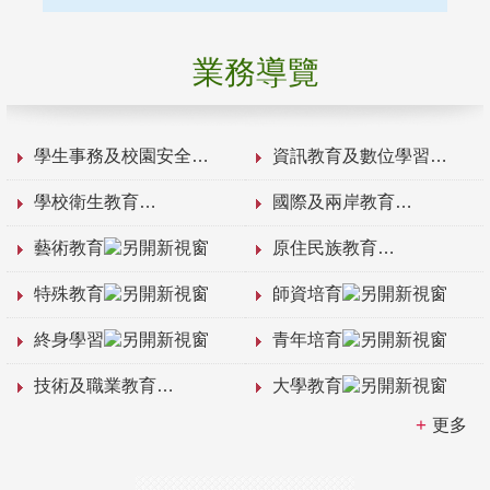
業務導覽
學生事務及校園安全
資訊教育及數位學習
學校衛生教育
國際及兩岸教育
藝術教育
原住民族教育
特殊教育
師資培育
終身學習
青年培育
技術及職業教育
大學教育
更多