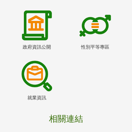
政府資訊公開
性別平等專區
就業資訊
相關連結