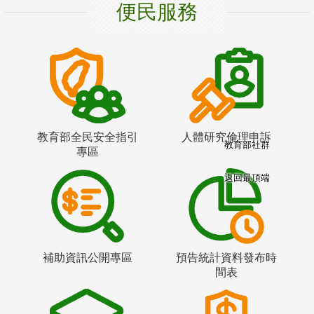
便民服務
教育部全民安全指引
人體研究倫理申訴
教育部社群
專區
返回最頂端
補助資訊公開專區
預告統計資料發布時
間表