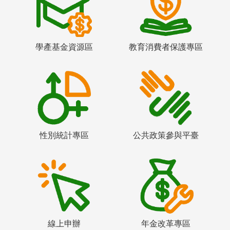
學產基金資源區
教育消費者保護專區
性別統計專區
公共政策參與平臺
線上申辦
年金改革專區