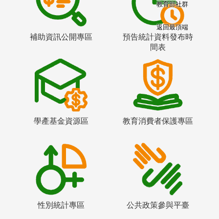
教育部社群
返回最頂端
補助資訊公開專區
預告統計資料發布時
間表
學產基金資源區
教育消費者保護專區
性別統計專區
公共政策參與平臺