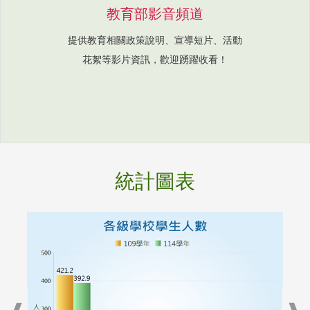
教育部影音頻道
提供教育相關政策說明、宣導短片、活動
花絮等影片資訊，歡迎踴躍收看！
統計圖表