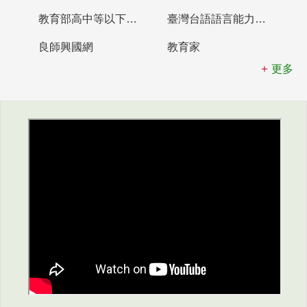
教育部高中等以下學校及幼兒園教師資格檢定考試
臺灣台語語言能力認證網站
良師興國網
教育家
更多