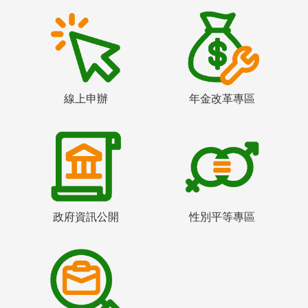
線上申辦
年金改革專區
政府資訊公開
性別平等專區