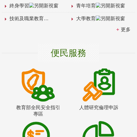
終身學習
青年培育
技術及職業教育
大學教育
更多
便民服務
教育部全民安全指引
人體研究倫理申訴
專區