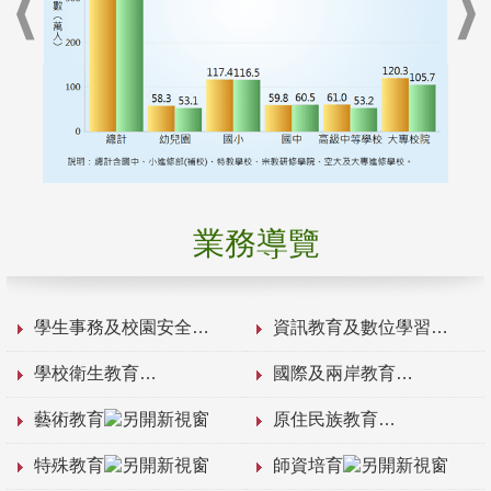
業務導覽
學生事務及校園安全
資訊教育及數位學習
學校衛生教育
國際及兩岸教育
藝術教育
原住民族教育
特殊教育
師資培育