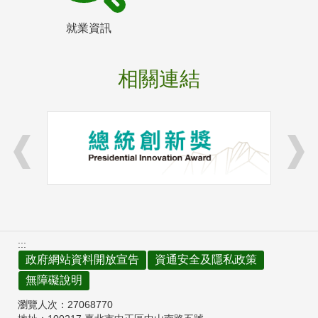
就業資訊
相關連結
:::
政府網站資料開放宣告
資通安全及隱私政策
無障礙說明
瀏覽人次：
27068770