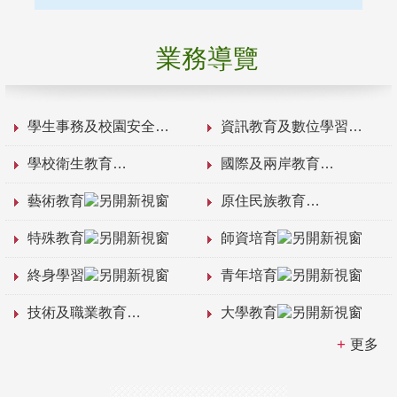
業務導覽
學生事務及校園安全
資訊教育及數位學習
學校衛生教育
國際及兩岸教育
藝術教育
原住民族教育
特殊教育
師資培育
終身學習
青年培育
技術及職業教育
大學教育
更多