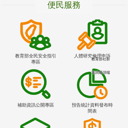
便民服務
教育部全民安全指引
人體研究倫理申訴
教育部社群
專區
返回最頂端
補助資訊公開專區
預告統計資料發布時
間表