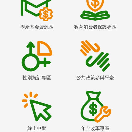
學產基金資源區
教育消費者保護專區
性別統計專區
公共政策參與平臺
線上申辦
年金改革專區