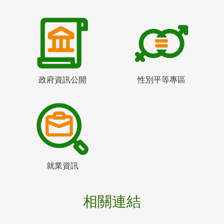
政府資訊公開
性別平等專區
就業資訊
相關連結