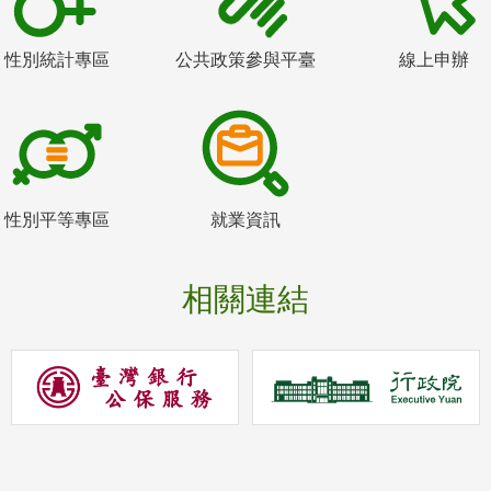
性別統計專區
公共政策參與平臺
線上申辦
性別平等專區
就業資訊
相關連結