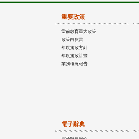
重要政策
當前教育重大政策
政策白皮書
年度施政方針
年度施政計畫
業務概況報告
電子辭典
電子辭典簡介