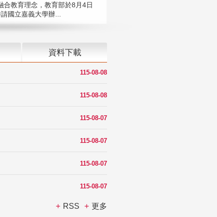
融合教育理念，教育部於8月4日
請國立嘉義大學辦...
資料下載
115-08-08
115-08-08
115-08-07
115-08-07
115-08-07
115-08-07
RSS
更多