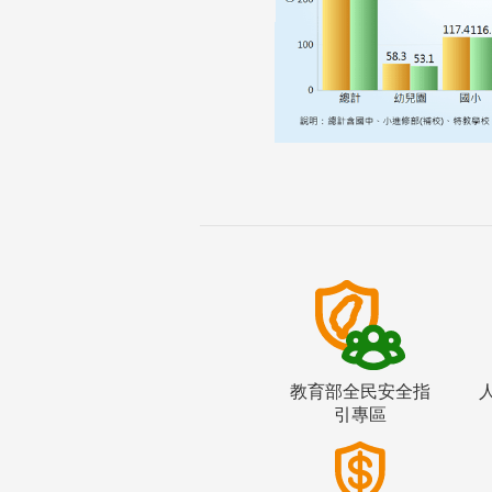
教育部全民安全指
引專區