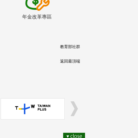
年金改革專區
教育部社群
返回最頂端