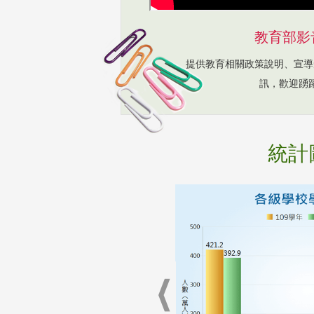
教育部影
提供教育相關政策說明、宣導
訊，歡迎踴
統計