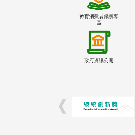
教育消費者保護專
區
政府資訊公開