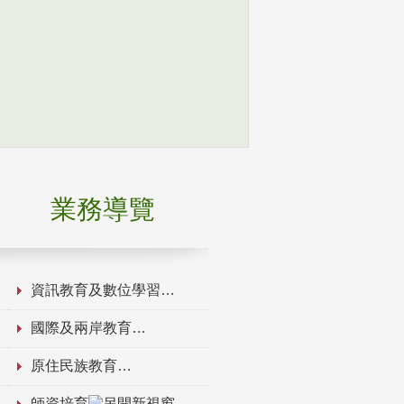
業務導覽
資訊教育及數位學習
國際及兩岸教育
原住民族教育
師資培育