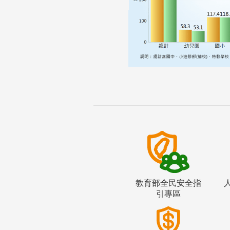
教育部全民安全指
引專區