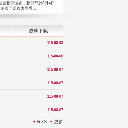
融合教育理念，教育部於8月4日
請國立嘉義大學辦...
資料下載
115-08-08
115-08-08
115-08-07
115-08-07
115-08-07
115-08-07
RSS
更多