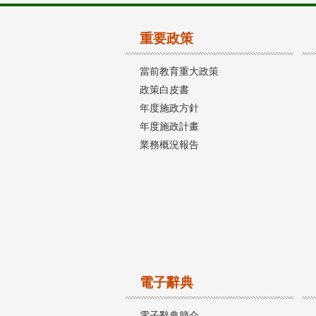
重要政策
當前教育重大政策
政策白皮書
年度施政方針
年度施政計畫
業務概況報告
電子辭典
電子辭典簡介