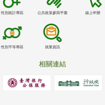
性別統計專區
公共政策參與平臺
線上申辦
性別平等專區
就業資訊
相關連結