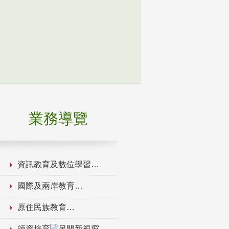
業務導覽
資訊教育及數位學習
國際及兩岸教育
原住民族教育
師資培育