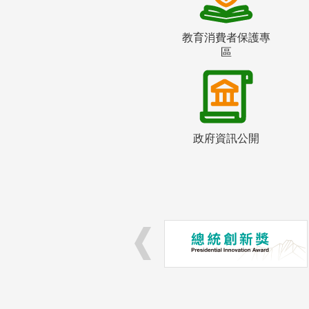
教育消費者保護專
區
政府資訊公開