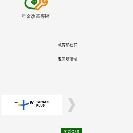
年金改革專區
教育部社群
返回最頂端