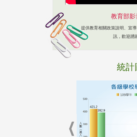
教育部影
提供教育相關政策說明、宣導
訊，歡迎踴
統計