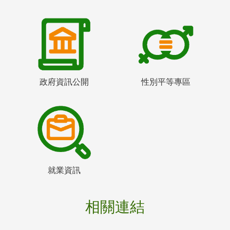
政府資訊公開
性別平等專區
就業資訊
相關連結