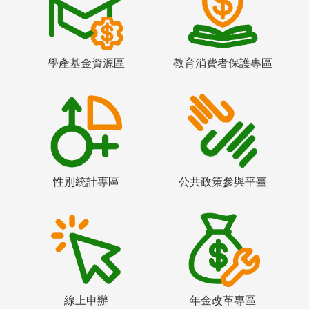
學產基金資源區
教育消費者保護專區
性別統計專區
公共政策參與平臺
線上申辦
年金改革專區