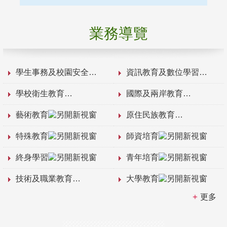
業務導覽
學生事務及校園安全
資訊教育及數位學習
學校衛生教育
國際及兩岸教育
藝術教育
原住民族教育
特殊教育
師資培育
終身學習
青年培育
技術及職業教育
大學教育
更多