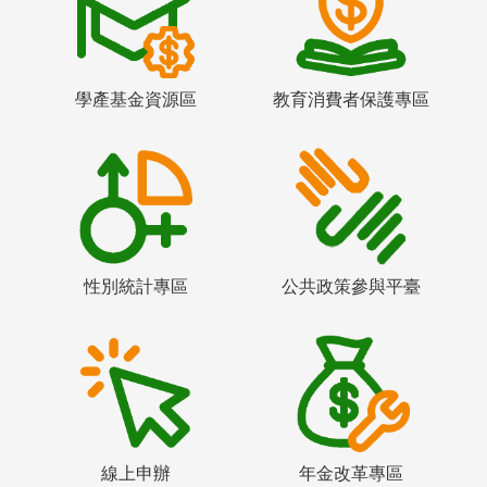
學產基金資源區
教育消費者保護專區
性別統計專區
公共政策參與平臺
線上申辦
年金改革專區