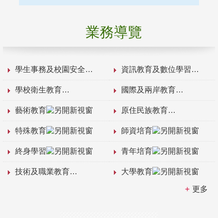
業務導覽
學生事務及校園安全
資訊教育及數位學習
學校衛生教育
國際及兩岸教育
藝術教育
原住民族教育
特殊教育
師資培育
終身學習
青年培育
技術及職業教育
大學教育
更多