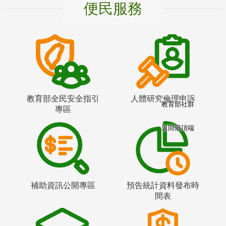
便民服務
教育部全民安全指引
人體研究倫理申訴
教育部社群
專區
返回最頂端
補助資訊公開專區
預告統計資料發布時
間表