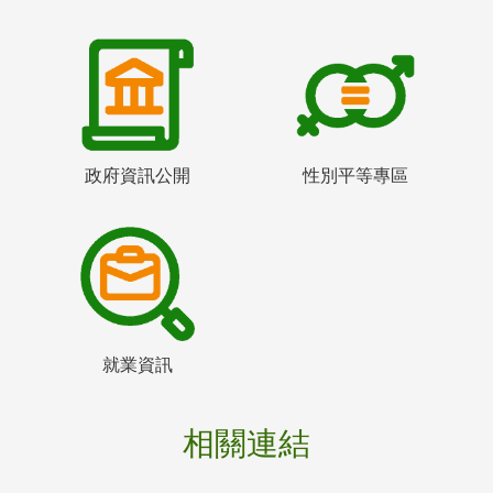
政府資訊公開
性別平等專區
就業資訊
相關連結