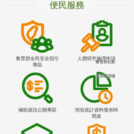
便民服務
教育部全民安全指引
人體研究倫理申訴
教育部社群
專區
返回最頂端
補助資訊公開專區
預告統計資料發布時
間表