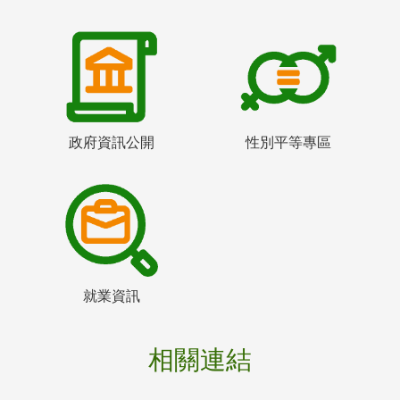
政府資訊公開
性別平等專區
就業資訊
相關連結