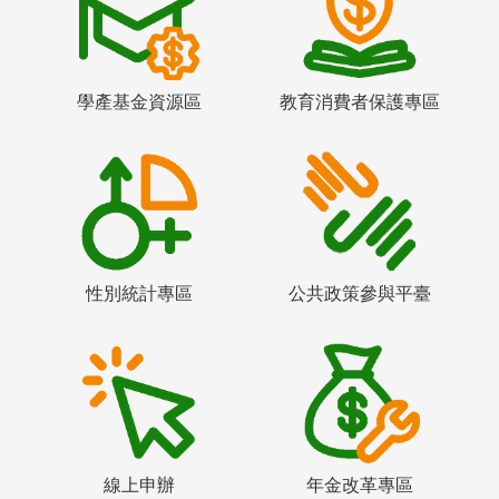
學產基金資源區
教育消費者保護專區
性別統計專區
公共政策參與平臺
線上申辦
年金改革專區