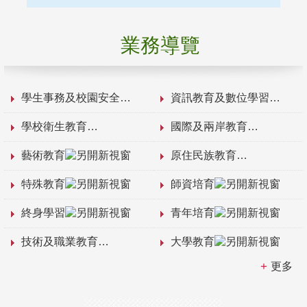
業務導覽
學生事務及校園安全
資訊教育及數位學習
學校衛生教育
國際及兩岸教育
藝術教育
原住民族教育
特殊教育
師資培育
終身學習
青年培育
技術及職業教育
大學教育
更多