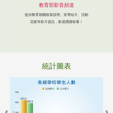
教育部影音頻道
提供教育相關政策說明、宣導短片、活動
花絮等影片資訊，歡迎踴躍收看！
統計圖表