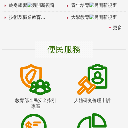
終身學習
青年培育
技術及職業教育
大學教育
更多
便民服務
教育部全民安全指引
人體研究倫理申訴
專區