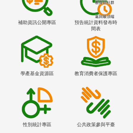
教育部社群
返回最頂端
補助資訊公開專區
預告統計資料發布時
間表
學產基金資源區
教育消費者保護專區
性別統計專區
公共政策參與平臺