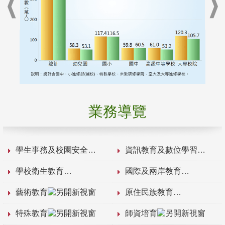
業務導覽
學生事務及校園安全
資訊教育及數位學習
學校衛生教育
國際及兩岸教育
藝術教育
原住民族教育
特殊教育
師資培育