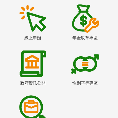
線上申辦
年金改革專區
政府資訊公開
性別平等專區