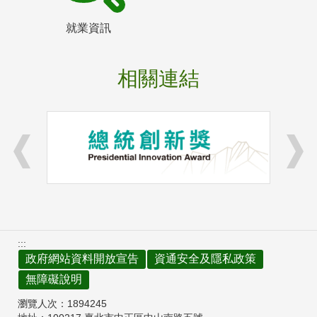
就業資訊
相關連結
:::
政府網站資料開放宣告
資通安全及隱私政策
無障礙說明
瀏覽人次：
1894245