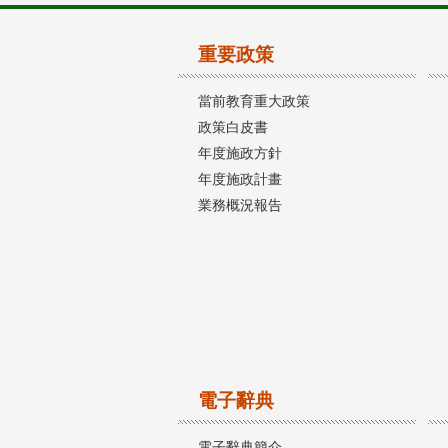
重要政策
當前教育重大政策
政策白皮書
年度施政方針
年度施政計畫
業務概況報告
電子辭典
電子辭典簡介