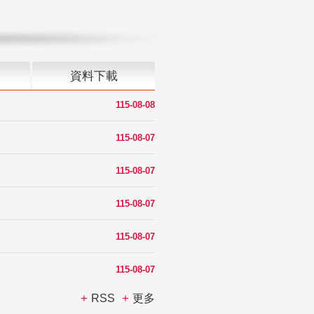
資料下載
115-08-08
115-08-07
115-08-07
115-08-07
115-08-07
115-08-07
RSS
更多