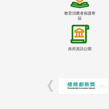
教育消費者保護專
區
政府資訊公開