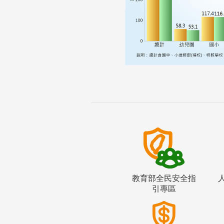
教育部全民安全指
引專區