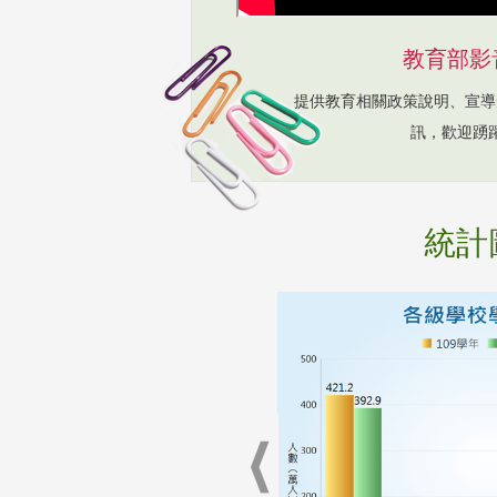
教育部影
提供教育相關政策說明、宣導
訊，歡迎踴
統計