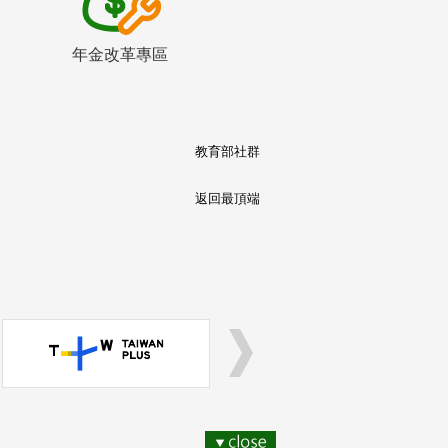
年金改革專區
教育部社群
返回最頂端