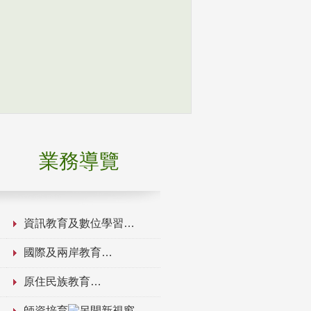
業務導覽
資訊教育及數位學習
國際及兩岸教育
原住民族教育
師資培育