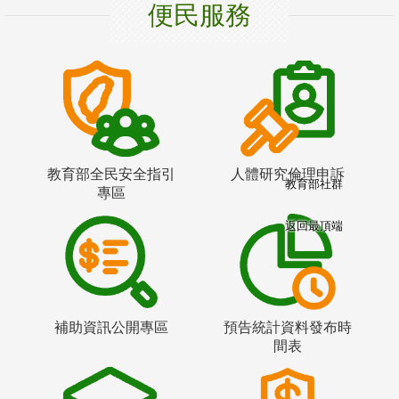
便民服務
教育部全民安全指引
人體研究倫理申訴
教育部社群
專區
返回最頂端
補助資訊公開專區
預告統計資料發布時
間表