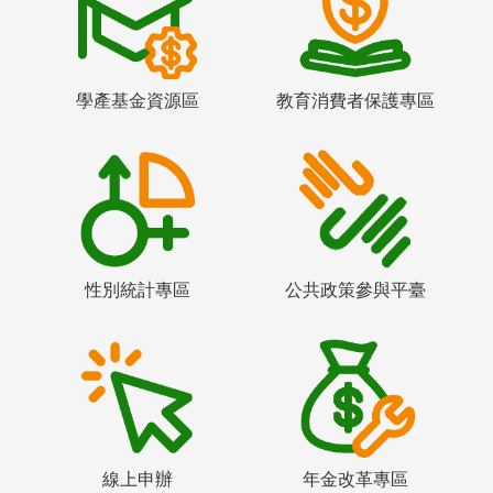
學產基金資源區
教育消費者保護專區
性別統計專區
公共政策參與平臺
線上申辦
年金改革專區