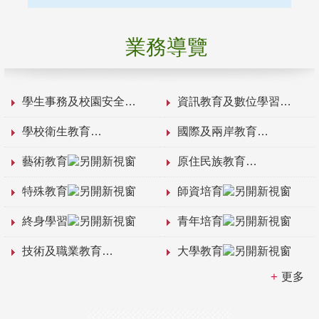
業務導覽
學生事務及校園安全
資訊教育及數位學習
學校衛生教育
國際及兩岸教育
藝術教育
原住民族教育
特殊教育
師資培育
終身學習
青年培育
技術及職業教育
大學教育
更多