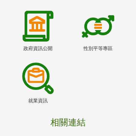
政府資訊公開
性別平等專區
就業資訊
相關連結