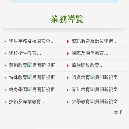
業務導覽
學生事務及校園安全
資訊教育及數位學習
學校衛生教育
國際及兩岸教育
藝術教育
原住民族教育
特殊教育
師資培育
終身學習
青年培育
技術及職業教育
大學教育
更多