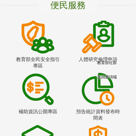
便民服務
教育部全民安全指引
人體研究倫理申訴
教育部社群
專區
返回最頂端
補助資訊公開專區
預告統計資料發布時
間表