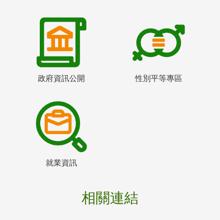
政府資訊公開
性別平等專區
就業資訊
相關連結