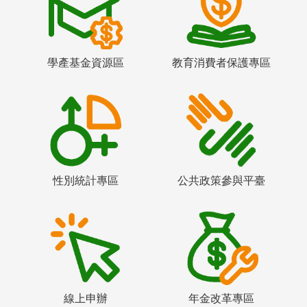
學產基金資源區
教育消費者保護專區
性別統計專區
公共政策參與平臺
線上申辦
年金改革專區