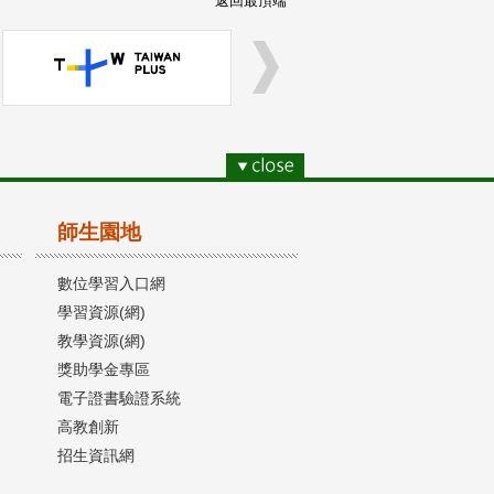
返回最頂端
師生園地
數位學習入口網
學習資源(網)
教學資源(網)
獎助學金專區
電子證書驗證系統
高教創新
招生資訊網