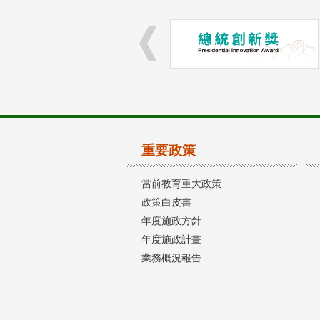
重要政策
當前教育重大政策
政策白皮書
年度施政方針
年度施政計畫
業務概況報告