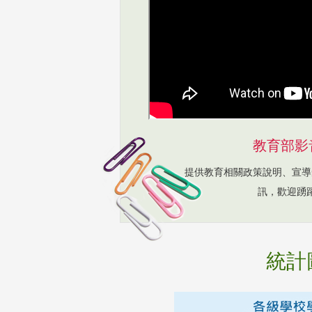
教育部影
提供教育相關政策說明、宣導
訊，歡迎踴
統計