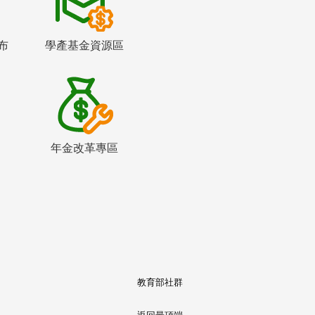
布
學產基金資源區
年金改革專區
教育部社群