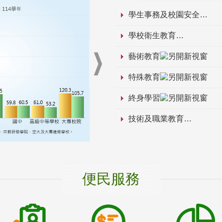
學生事務及校園安全
學校衛生教育
藝術教育
特殊教育
終身學習
技術及職業教育
便民服務