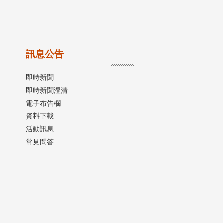
訊息公告
即時新聞
即時新聞澄清
電子布告欄
資料下載
活動訊息
常見問答