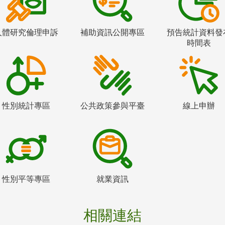
人體研究倫理申訴
補助資訊公開專區
預告統計資料發
時間表
性別統計專區
公共政策參與平臺
線上申辦
性別平等專區
就業資訊
相關連結