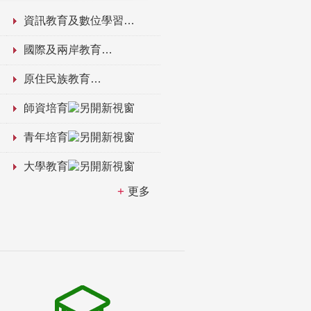
資訊教育及數位學習
國際及兩岸教育
原住民族教育
師資培育
青年培育
大學教育
更多