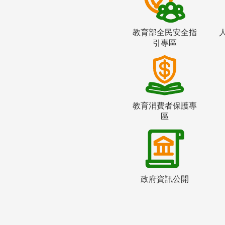
教育部全民安全指
引專區
教育消費者保護專
區
政府資訊公開