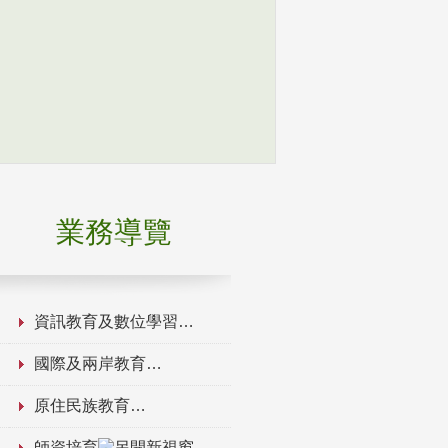
業務導覽
資訊教育及數位學習
國際及兩岸教育
原住民族教育
師資培育