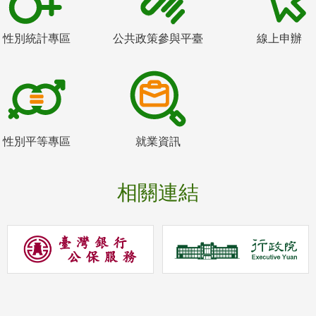
性別統計專區
公共政策參與平臺
線上申辦
性別平等專區
就業資訊
相關連結