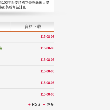
自103年起委請國立臺灣藝術大學
術美感育苗計畫...
資料下載
115-08-06
驗
115-08-06
115-08-05
115-08-05
115-08-05
115-08-05
RSS
更多