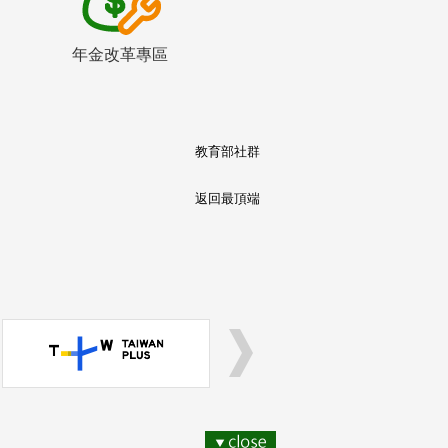
年金改革專區
教育部社群
返回最頂端