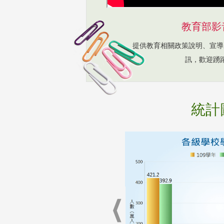
教育部影
提供教育相關政策說明、宣導
訊，歡迎踴
統計