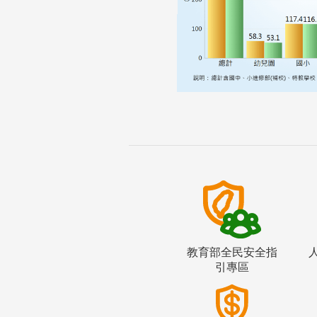
教育部全民安全指
引專區