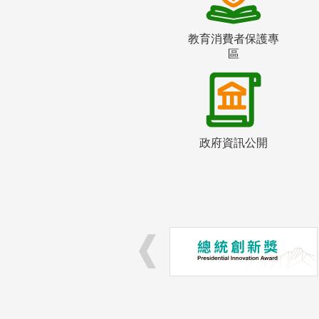
教育消費者保護專
區
政府資訊公開