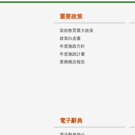
重要政策
當前教育重大政策
政策白皮書
年度施政方針
年度施政計畫
業務概況報告
電子辭典
電子辭典簡介