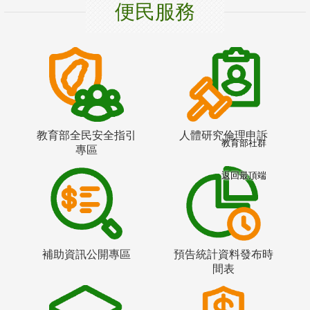
便民服務
教育部全民安全指引
人體研究倫理申訴
教育部社群
專區
返回最頂端
補助資訊公開專區
預告統計資料發布時
間表