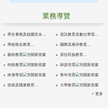
業務導覽
學生事務及校園安全
資訊教育及數位學習
學校衛生教育
國際及兩岸教育
藝術教育
原住民族教育
特殊教育
師資培育
終身學習
青年培育
技術及職業教育
大學教育
更多