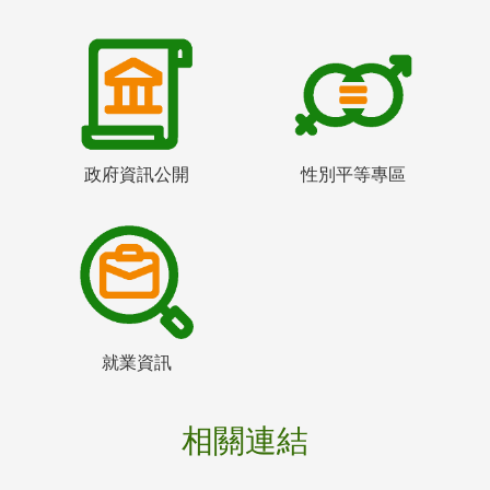
政府資訊公開
性別平等專區
就業資訊
相關連結