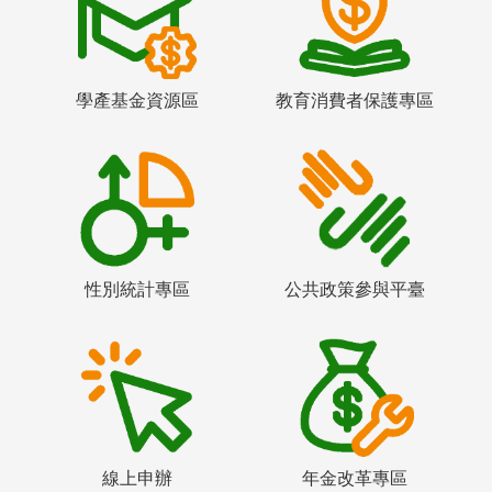
學產基金資源區
教育消費者保護專區
性別統計專區
公共政策參與平臺
線上申辦
年金改革專區