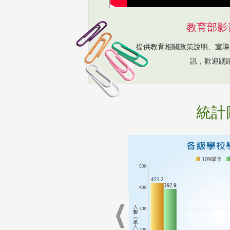
教育部影
提供教育相關政策說明、宣導
訊，歡迎踴
統計