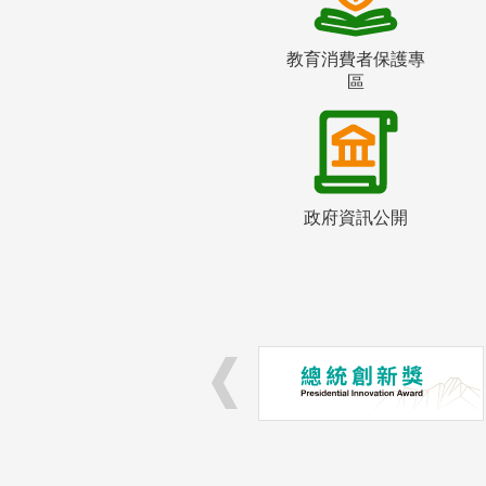
教育消費者保護專
區
政府資訊公開