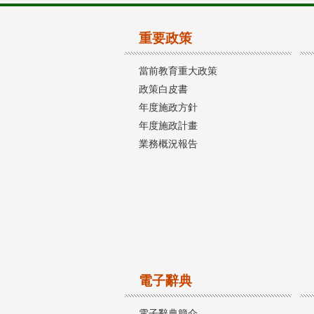
重要政策
當前教育重大政策
政策白皮書
年度施政方針
年度施政計畫
業務概況報告
電子辭典
電子辭典簡介