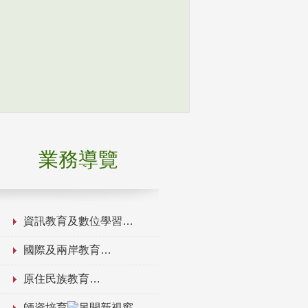
業務導覽
資訊教育及數位學習
國際及兩岸教育
原住民族教育
師資培育