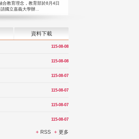
融合教育理念，教育部於8月4日
請國立嘉義大學辦...
資料下載
115-08-08
115-08-08
115-08-07
115-08-07
115-08-07
115-08-07
RSS
更多