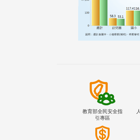
教育部全民安全指
引專區