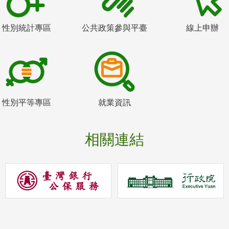
性別統計專區
公共政策參與平臺
線上申辦
性別平等專區
就業資訊
相關連結