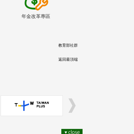
年金改革專區
教育部社群
返回最頂端