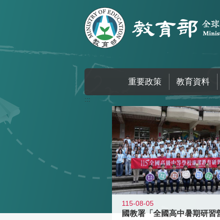
跳到主要內容區塊
重要政策
教育資料
:::
115-08-05