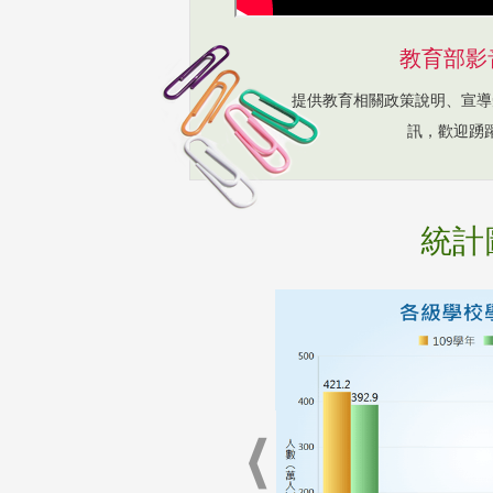
教育部影
提供教育相關政策說明、宣導
訊，歡迎踴
統計