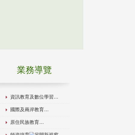
業務導覽
資訊教育及數位學習
國際及兩岸教育
原住民族教育
師資培育