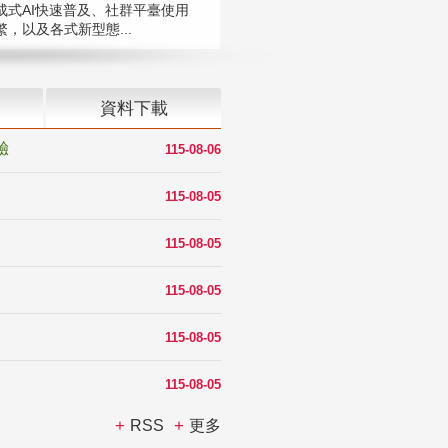
成式AI快速普及、社群平臺使用
，以及各式新型態...
資料下載
驗
115-08-06
115-08-05
115-08-05
115-08-05
115-08-05
115-08-05
RSS
更多