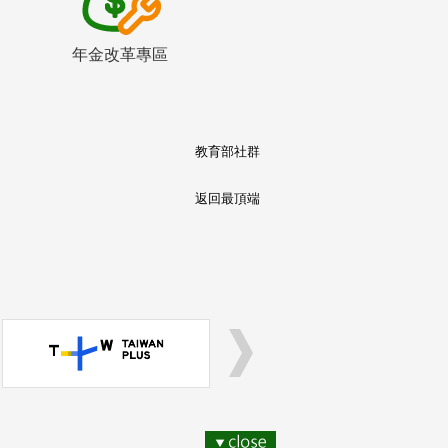
年金改革專區
教育部社群
返回最頂端