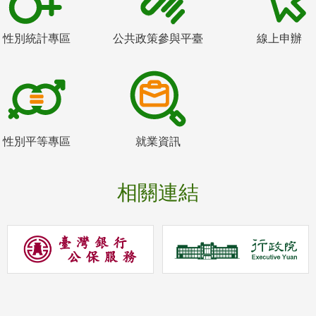
性別統計專區
公共政策參與平臺
線上申辦
性別平等專區
就業資訊
相關連結