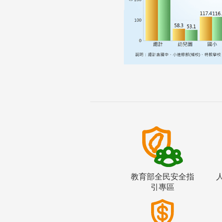
教育部全民安全指
引專區