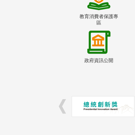
教育消費者保護專
區
政府資訊公開