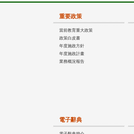
重要政策
當前教育重大政策
政策白皮書
年度施政方針
年度施政計畫
業務概況報告
電子辭典
電子辭典簡介