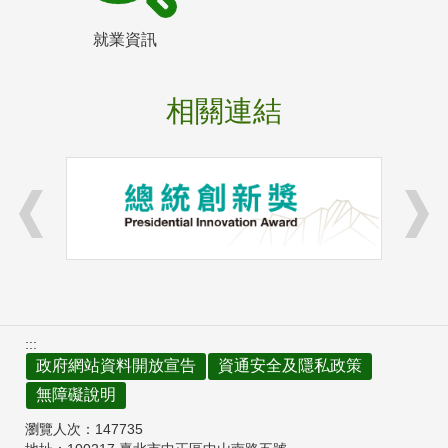
就業資訊
相關連結
:::
政府網站資料開放宣告
資通安全及隱私政策
無障礙說明
瀏覽人次：
147735