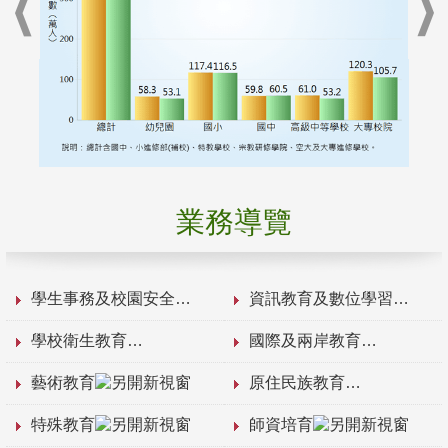
業務導覽
學生事務及校園安全
資訊教育及數位學習
學校衛生教育
國際及兩岸教育
藝術教育
原住民族教育
特殊教育
師資培育