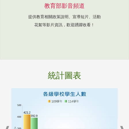
教育部影音頻道
提供教育相關政策說明、宣導短片、活動
花絮等影片資訊，歡迎踴躍收看！
統計圖表