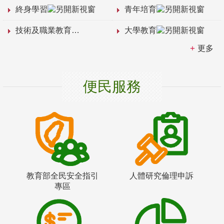
終身學習
青年培育
技術及職業教育
大學教育
更多
便民服務
教育部全民安全指引
人體研究倫理申訴
專區