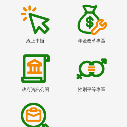
線上申辦
年金改革專區
政府資訊公開
性別平等專區