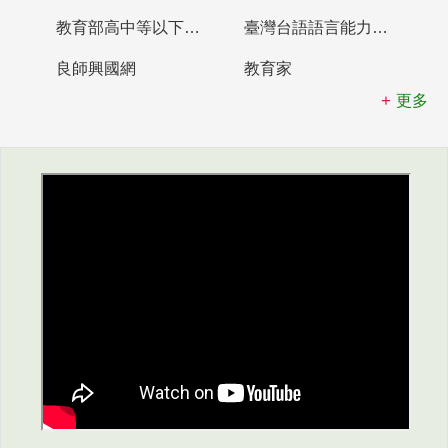
教育部高中等以下學校及幼兒園教師資格檢定考試
臺灣台語語言能力認證網站
良師興國網
教育家
更多