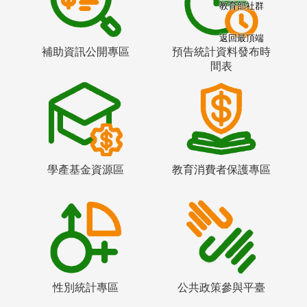
教育部社群
返回最頂端
補助資訊公開專區
預告統計資料發布時
間表
學產基金資源區
教育消費者保護專區
性別統計專區
公共政策參與平臺