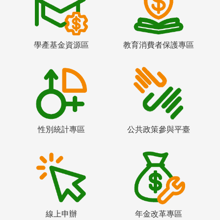
學產基金資源區
教育消費者保護專區
性別統計專區
公共政策參與平臺
線上申辦
年金改革專區