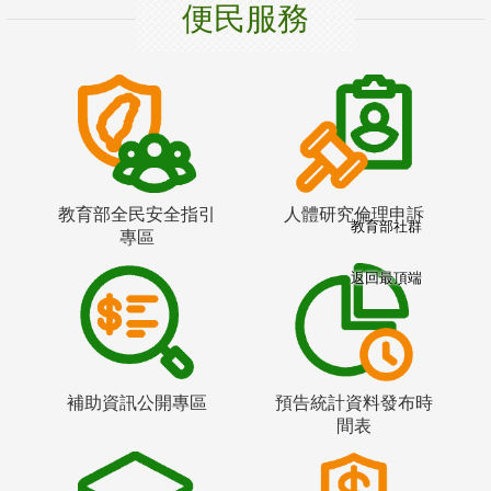
便民服務
教育部全民安全指引
人體研究倫理申訴
教育部社群
專區
返回最頂端
補助資訊公開專區
預告統計資料發布時
間表