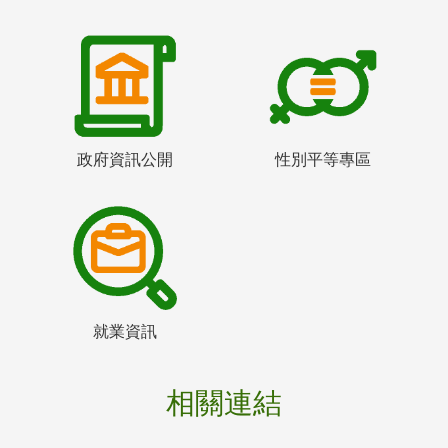
政府資訊公開
性別平等專區
就業資訊
相關連結