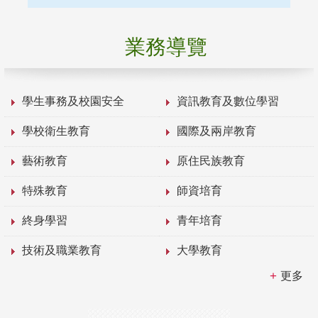
業務導覽
學生事務及校園安全
資訊教育及數位學習
學校衛生教育
國際及兩岸教育
藝術教育
原住民族教育
特殊教育
師資培育
終身學習
青年培育
技術及職業教育
大學教育
更多