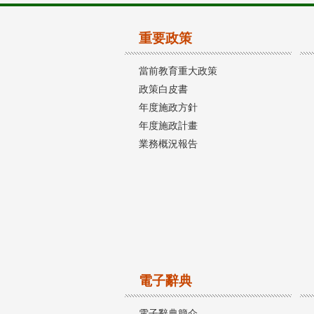
重要政策
當前教育重大政策
政策白皮書
年度施政方針
年度施政計畫
業務概況報告
電子辭典
電子辭典簡介