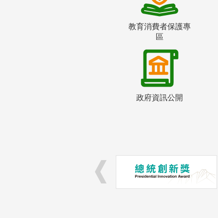
教育消費者保護專
區
政府資訊公開