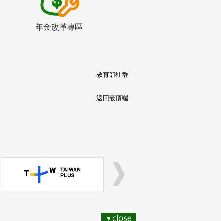
年金改革專區
教育部社群
返回最頂端