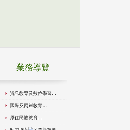
業務導覽
資訊教育及數位學習
國際及兩岸教育
原住民族教育
師資培育