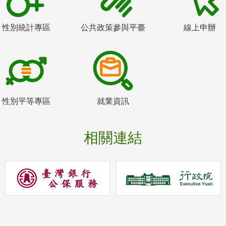
性別統計專區
公共政策參與平臺
線上申辦
性別平等專區
就業資訊
相關連結