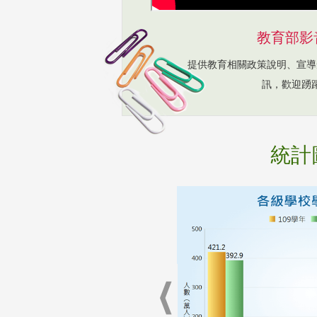
教育部影
提供教育相關政策說明、宣導
訊，歡迎踴
統計