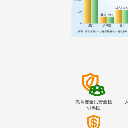
教育部全民安全指
引專區