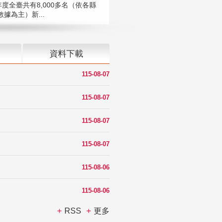
年度全臺共有8,000多名（依各縣
據為主）新...
資料下載
115-08-07
115-08-07
115-08-07
115-08-07
115-08-06
115-08-06
RSS
更多