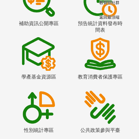
教育部社群
返回最頂端
補助資訊公開專區
預告統計資料發布時
間表
學產基金資源區
教育消費者保護專區
性別統計專區
公共政策參與平臺