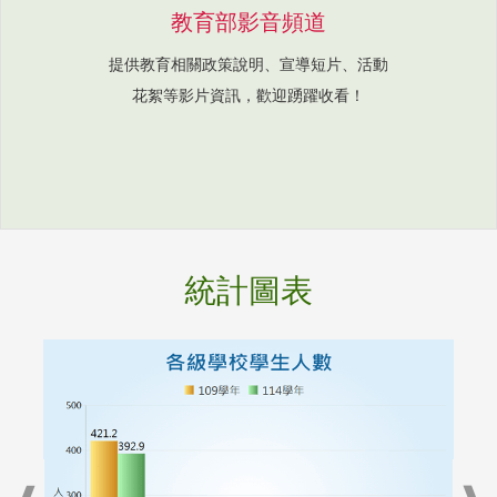
教育部影音頻道
提供教育相關政策說明、宣導短片、活動
花絮等影片資訊，歡迎踴躍收看！
統計圖表