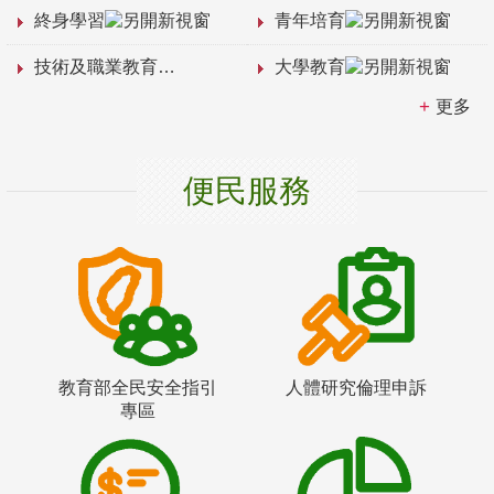
終身學習
青年培育
技術及職業教育
大學教育
更多
便民服務
教育部全民安全指引
人體研究倫理申訴
專區