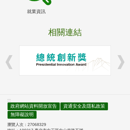
就業資訊
相關連結
:::
政府網站資料開放宣告
資通安全及隱私政策
無障礙說明
瀏覽人次：
27068329