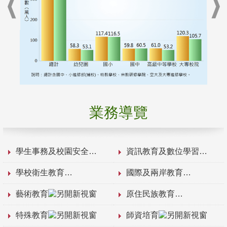
業務導覽
學生事務及校園安全
資訊教育及數位學習
學校衛生教育
國際及兩岸教育
藝術教育
原住民族教育
特殊教育
師資培育