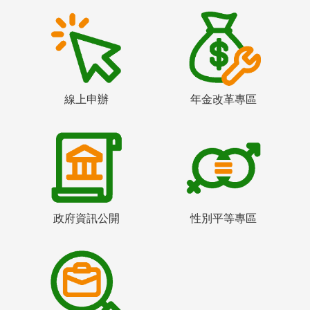
線上申辦
年金改革專區
政府資訊公開
性別平等專區