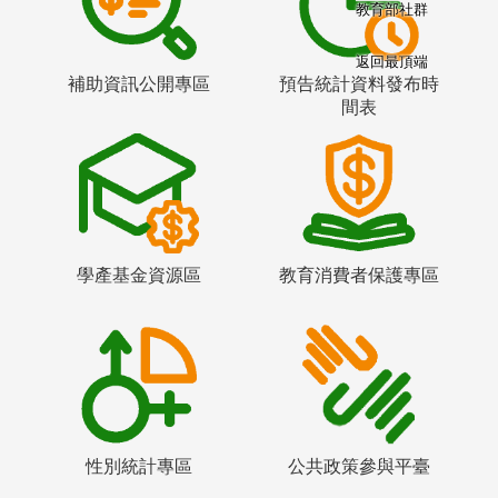
教育部社群
返回最頂端
補助資訊公開專區
預告統計資料發布時
間表
學產基金資源區
教育消費者保護專區
性別統計專區
公共政策參與平臺