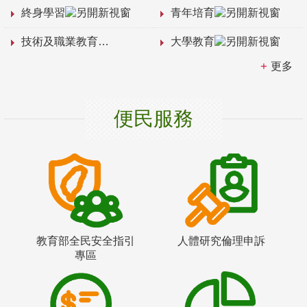
終身學習
青年培育
技術及職業教育
大學教育
更多
便民服務
教育部全民安全指引
人體研究倫理申訴
專區