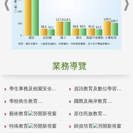
業務導覽
學生事務及校園安全
資訊教育及數位學習
學校衛生教育
國際及兩岸教育
藝術教育
原住民族教育
特殊教育
師資培育