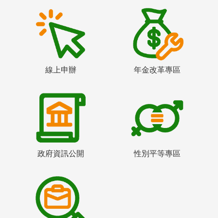
線上申辦
年金改革專區
政府資訊公開
性別平等專區