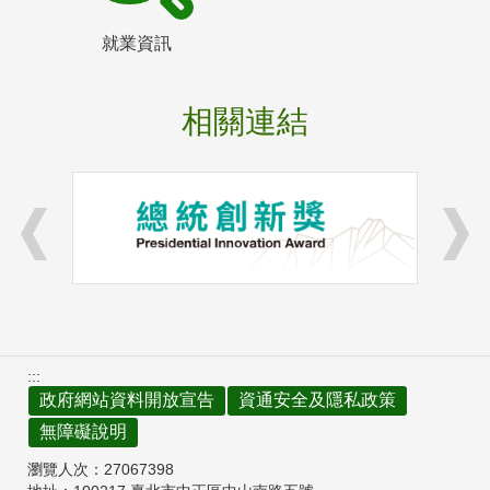
就業資訊
相關連結
:::
政府網站資料開放宣告
資通安全及隱私政策
無障礙說明
瀏覽人次：
27067398