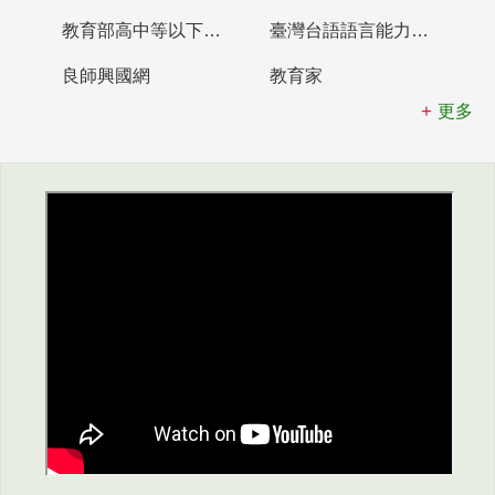
教育部高中等以下學校及幼兒園教師資格檢定考試
臺灣台語語言能力認證網站
良師興國網
教育家
更多