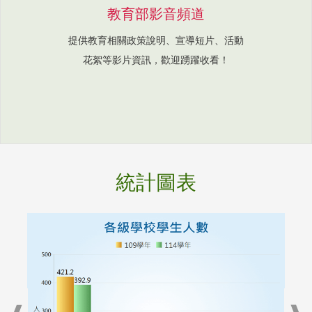
教育部影音頻道
提供教育相關政策說明、宣導短片、活動
花絮等影片資訊，歡迎踴躍收看！
統計圖表