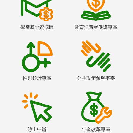
學產基金資源區
教育消費者保護專區
性別統計專區
公共政策參與平臺
線上申辦
年金改革專區