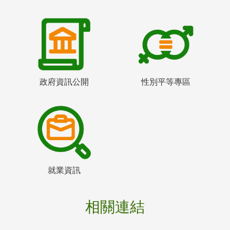
政府資訊公開
性別平等專區
就業資訊
相關連結