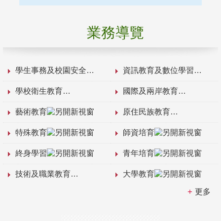
業務導覽
學生事務及校園安全
資訊教育及數位學習
學校衛生教育
國際及兩岸教育
藝術教育
原住民族教育
特殊教育
師資培育
終身學習
青年培育
技術及職業教育
大學教育
更多