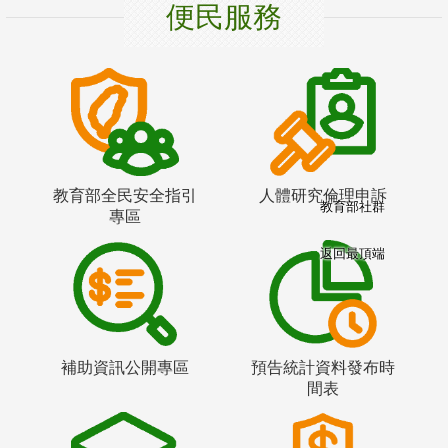
便民服務
教育部全民安全指引
人體研究倫理申訴
教育部社群
專區
返回最頂端
補助資訊公開專區
預告統計資料發布時
間表