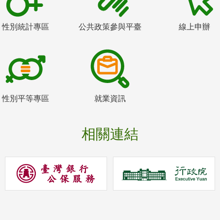
性別統計專區
公共政策參與平臺
線上申辦
性別平等專區
就業資訊
相關連結