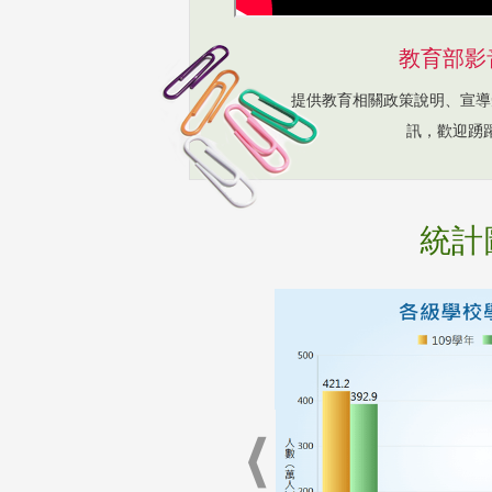
教育部影
提供教育相關政策說明、宣導
訊，歡迎踴
統計