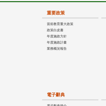
重要政策
當前教育重大政策
政策白皮書
年度施政方針
年度施政計畫
業務概況報告
電子辭典
電子辭典簡介