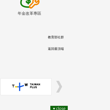
年金改革專區
教育部社群
返回最頂端