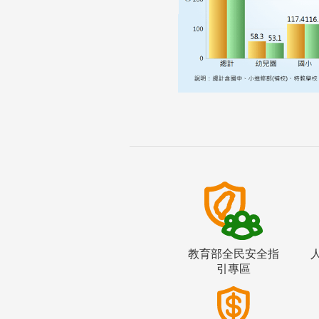
教育部全民安全指
引專區