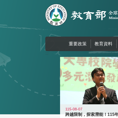
跳到主要內容區塊
重要政策
教育資料
:::
115-08-07