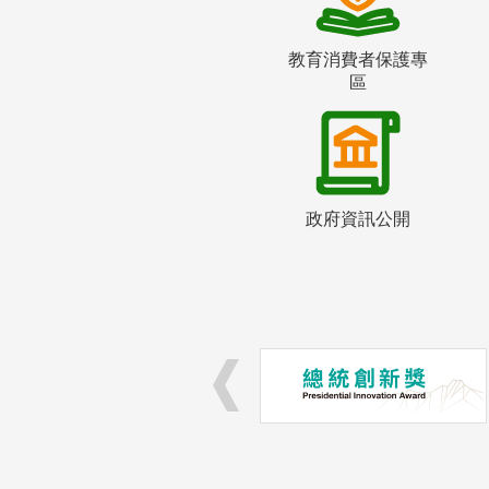
教育消費者保護專
區
政府資訊公開