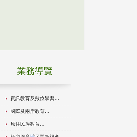
業務導覽
資訊教育及數位學習
國際及兩岸教育
原住民族教育
師資培育