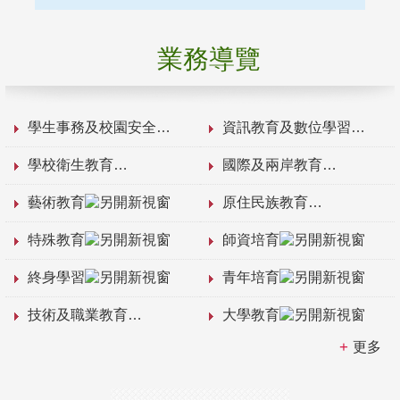
業務導覽
學生事務及校園安全
資訊教育及數位學習
學校衛生教育
國際及兩岸教育
藝術教育
原住民族教育
特殊教育
師資培育
終身學習
青年培育
技術及職業教育
大學教育
更多