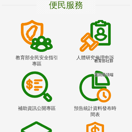
便民服務
教育部全民安全指引
人體研究倫理申訴
教育部社群
專區
返回最頂端
補助資訊公開專區
預告統計資料發布時
間表