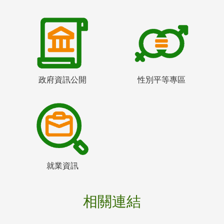
政府資訊公開
性別平等專區
就業資訊
相關連結