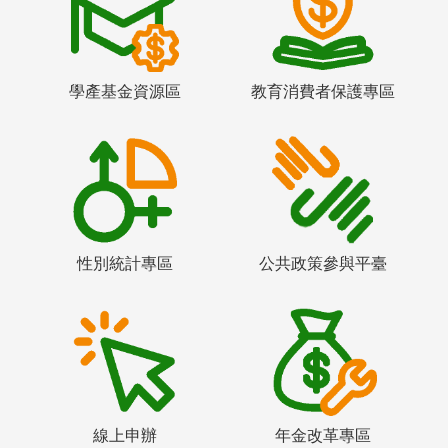
學產基金資源區
教育消費者保護專區
性別統計專區
公共政策參與平臺
線上申辦
年金改革專區