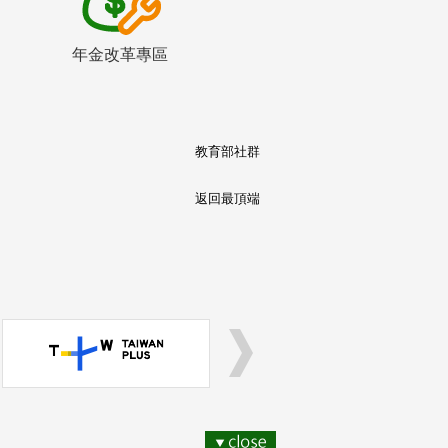
年金改革專區
教育部社群
返回最頂端