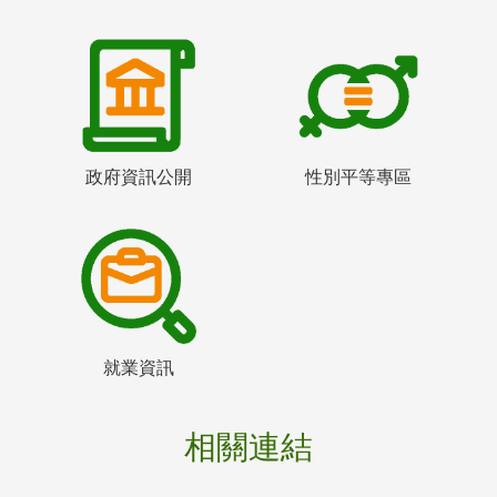
政府資訊公開
性別平等專區
就業資訊
相關連結