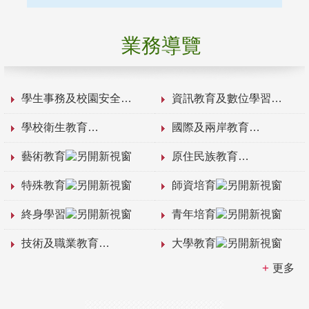
業務導覽
學生事務及校園安全
資訊教育及數位學習
學校衛生教育
國際及兩岸教育
藝術教育
原住民族教育
特殊教育
師資培育
終身學習
青年培育
技術及職業教育
大學教育
更多