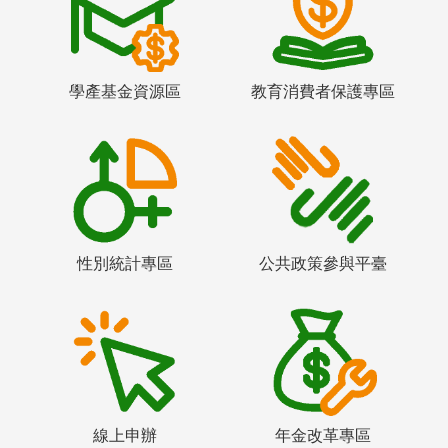
學產基金資源區
教育消費者保護專區
性別統計專區
公共政策參與平臺
線上申辦
年金改革專區