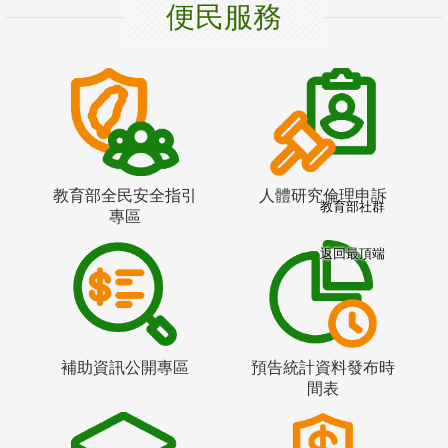
便民服務
教育部全民安全指引
人體研究倫理申訴
教育部社群
專區
返回最頂端
補助資訊公開專區
預告統計資料發布時
間表