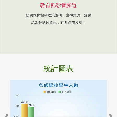
教育部影音頻道
提供教育相關政策說明、宣導短片、活動
花絮等影片資訊，歡迎踴躍收看！
統計圖表