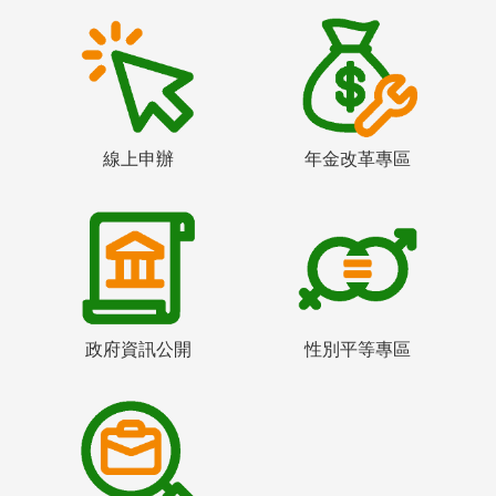
線上申辦
年金改革專區
政府資訊公開
性別平等專區