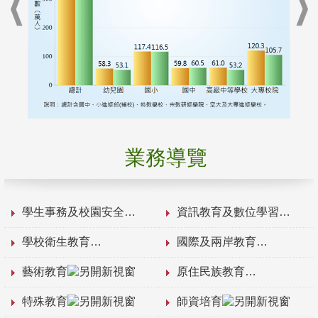
業務導覽
學生事務及校園安全
資訊教育及數位學習
學校衛生教育
國際及兩岸教育
藝術教育
原住民族教育
特殊教育
師資培育