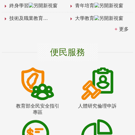
終身學習
青年培育
技術及職業教育
大學教育
更多
便民服務
教育部全民安全指引
人體研究倫理申訴
專區