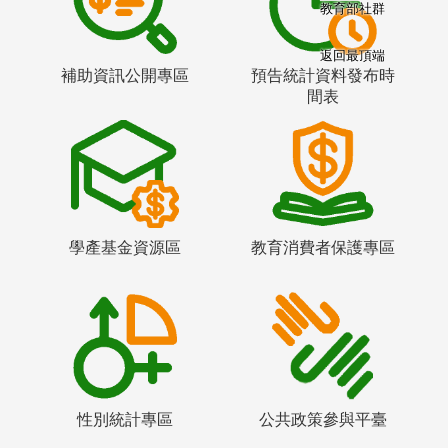
教育部社群
返回最頂端
補助資訊公開專區
預告統計資料發布時
間表
學產基金資源區
教育消費者保護專區
性別統計專區
公共政策參與平臺