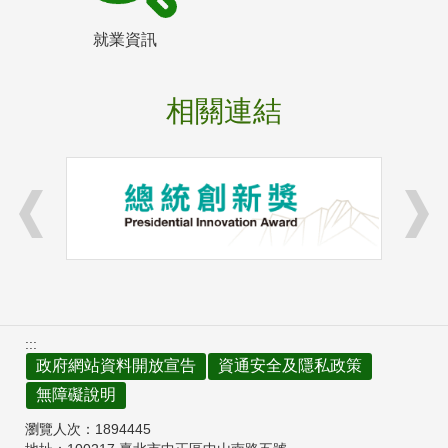
就業資訊
相關連結
:::
政府網站資料開放宣告
資通安全及隱私政策
無障礙說明
瀏覽人次：
1894445