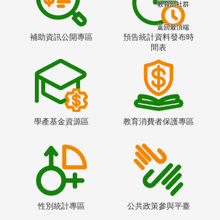
教育部社群
返回最頂端
補助資訊公開專區
預告統計資料發布時
間表
學產基金資源區
教育消費者保護專區
性別統計專區
公共政策參與平臺