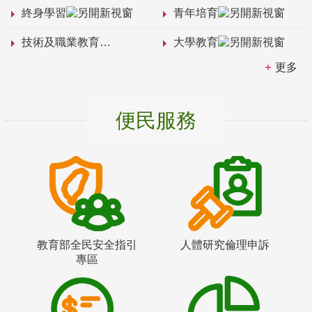
終身學習
青年培育
技術及職業教育
大學教育
更多
便民服務
教育部全民安全指引
人體研究倫理申訴
專區