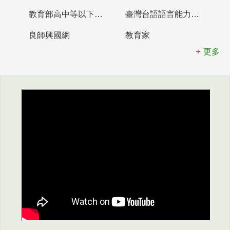
教育部高中等以下學校及幼兒園教師資格檢定考試
臺灣台語語言能力認證網站
良師興國網
教育家
更多