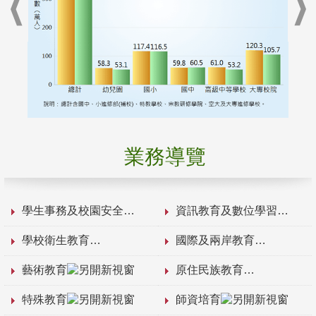
業務導覽
學生事務及校園安全
資訊教育及數位學習
學校衛生教育
國際及兩岸教育
藝術教育
原住民族教育
特殊教育
師資培育