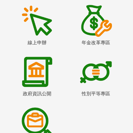
線上申辦
年金改革專區
政府資訊公開
性別平等專區