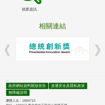
就業資訊
相關連結
:::
政府網站資料開放宣告
資通安全及隱私政策
無障礙說明
瀏覽人次：
1894710