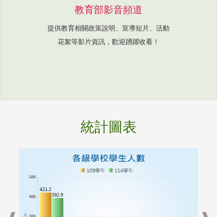
教育部影音頻道
提供教育相關政策說明、宣導短片、活動
花絮等影片資訊，歡迎踴躍收看！
統計圖表