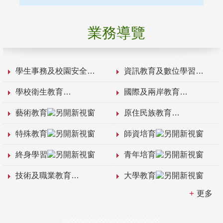
業務導覽
學生事務及校園安全
資訊教育及數位學習
學校衛生教育
國際及兩岸教育
藝術教育
原住民族教育
特殊教育
師資培育
終身學習
青年培育
技術及職業教育
大學教育
更多