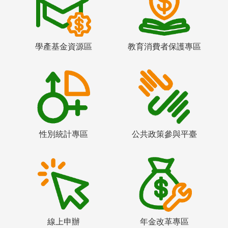
學產基金資源區
教育消費者保護專區
性別統計專區
公共政策參與平臺
線上申辦
年金改革專區