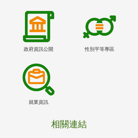
政府資訊公開
性別平等專區
就業資訊
相關連結