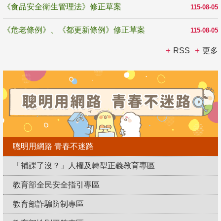
《食品安全衛生管理法》修正草案
115-08-05
《危老條例》、《都更新條例》修正草案
115-08-05
RSS
更多
聰明用網路 青春不迷路
「補課了沒？」人權及轉型正義教育專區
教育部全民安全指引專區
教育部詐騙防制專區