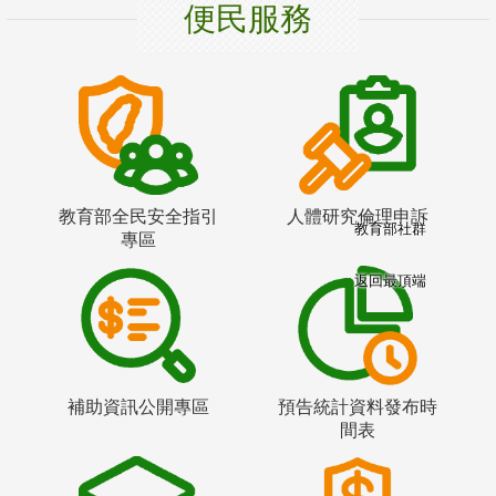
便民服務
教育部全民安全指引
人體研究倫理申訴
教育部社群
專區
返回最頂端
補助資訊公開專區
預告統計資料發布時
間表