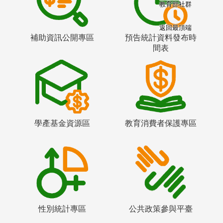
教育部社群
返回最頂端
補助資訊公開專區
預告統計資料發布時
間表
學產基金資源區
教育消費者保護專區
性別統計專區
公共政策參與平臺