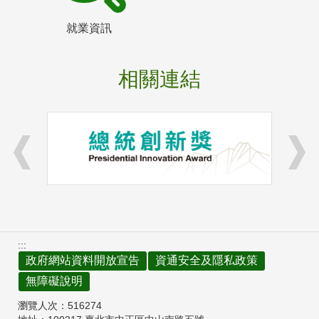
就業資訊
相關連結
:::
政府網站資料開放宣告
資通安全及隱私政策
無障礙說明
瀏覽人次：
516274