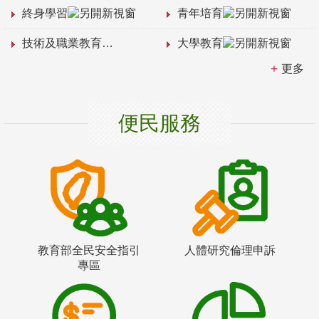
終身學習
青年培育
技術及職業教育
大學教育
更多
便民服務
教育部全民安全指引
人體研究倫理申訴
專區