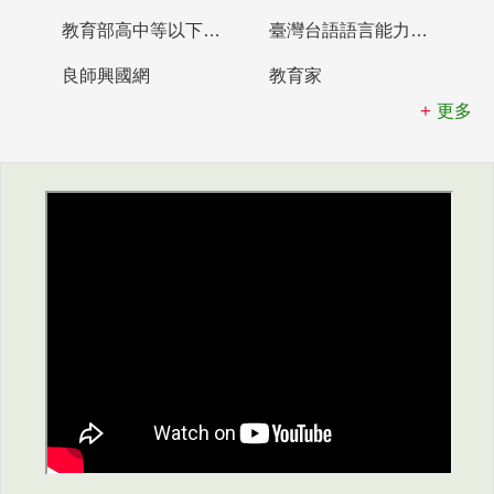
教育部高中等以下學校及幼兒園教師資格檢定考試
臺灣台語語言能力認證網站
良師興國網
教育家
更多