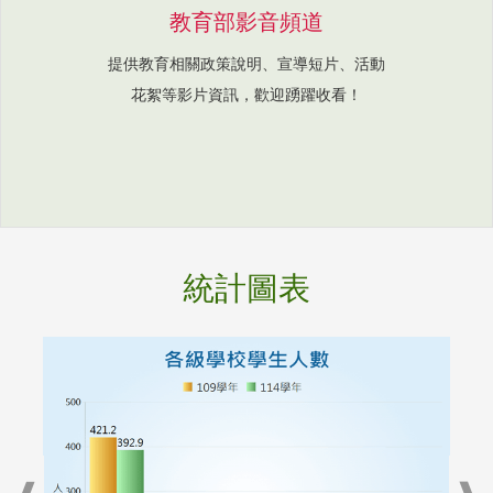
教育部影音頻道
提供教育相關政策說明、宣導短片、活動
花絮等影片資訊，歡迎踴躍收看！
統計圖表