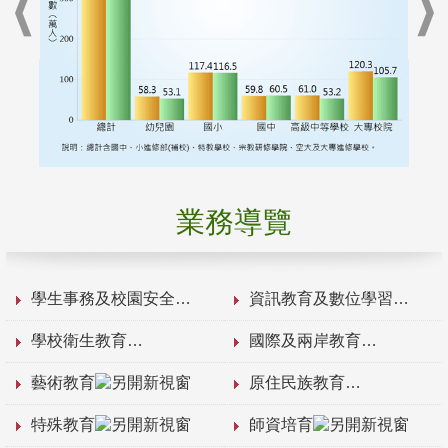
業務導覽
學生事務及校園安全
資訊教育及數位學習
學校衛生教育
國際及兩岸教育
藝術教育
原住民族教育
特殊教育
師資培育