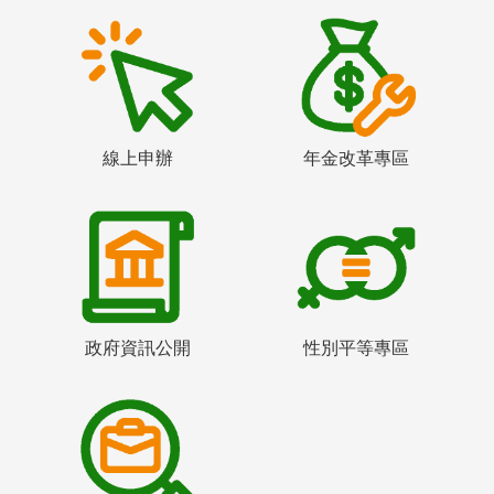
線上申辦
年金改革專區
政府資訊公開
性別平等專區